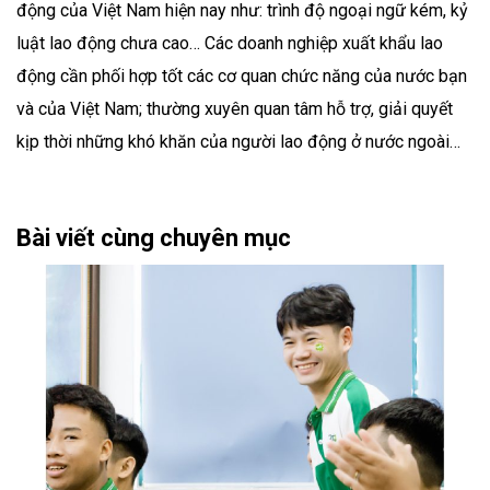
động của Việt Nam hiện nay như: trình độ ngoại ngữ kém, kỷ
luật lao động chưa cao… Các doanh nghiệp xuất khẩu lao
động cần phối hợp tốt các cơ quan chức năng của nước bạn
và của Việt Nam; thường xuyên quan tâm hỗ trợ, giải quyết
kịp thời những khó khăn của người lao động ở nước ngoài…
Bài viết cùng chuyên mục