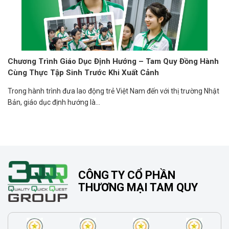
Chương Trình Giáo Dục Định Hướng – Tam Quy Đồng Hành
Cùng Thực Tập Sinh Trước Khi Xuất Cảnh
Trong hành trình đưa lao động trẻ Việt Nam đến với thị trường Nhật
Bản, giáo dục định hướng là...
CÔNG TY CỔ PHẦN
THƯƠNG MẠI TAM QUY