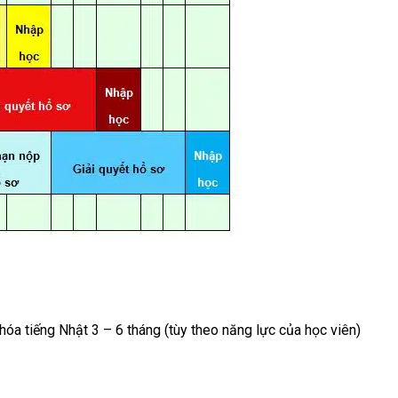
hóa tiếng Nhật 3 – 6 tháng (tùy theo năng lực của học viên)