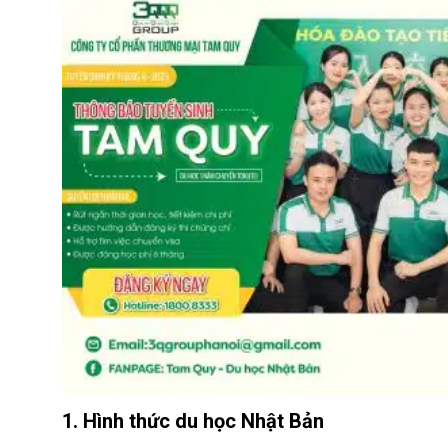
1. Hình thức du học Nhật Bản