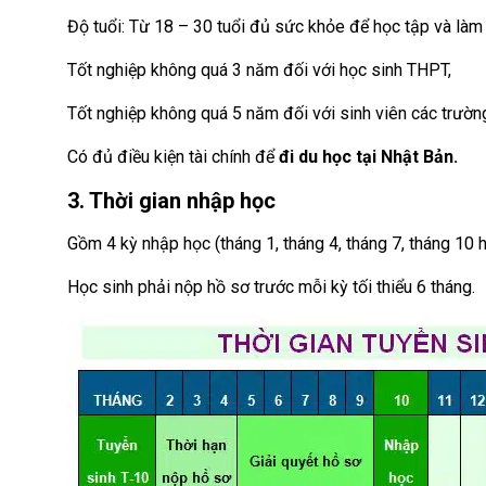
Độ tuổi: Từ 18 – 30 tuổi đủ sức khỏe để học tập và làm 
Tốt nghiệp không quá 3 năm đối với học sinh THPT,
Tốt nghiệp không quá 5 năm đối với sinh viên các trườn
Có đủ điều kiện tài chính để
đi du học tại Nhật Bản.
3. Thời gian nhập học
Gồm 4 kỳ nhập học (tháng 1, tháng 4, tháng 7, tháng 10 
Học sinh phải nộp hồ sơ trước mỗi kỳ tối thiểu 6 tháng.