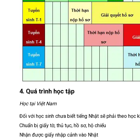
4. Quá trình học tập
Học tại Việt Nam
Đối với học sinh chưa biết tiếng Nhật sẽ phải theo học k
Chuẩn bị giấy tờ, thủ tục, hồ sơ, hộ chiếu
Nhận được giấy nhập cảnh vào Nhật