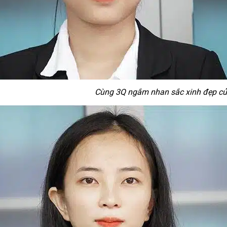
Cùng 3Q ngắm nhan sắc xinh đẹp củ