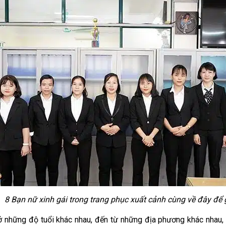
8 Bạn nữ xinh gái trong trang phục xuất cảnh cùng về đây để 
 những độ tuổi khác nhau, đến từ những địa phương khác nhau, 