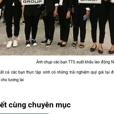
Ảnh chụp các bạn TTS xuất khẩu lao động N
ất cả các bạn thực tập sinh có những trải nghiệm quý giá tại 
cho tương lai
iết cùng chuyên mục