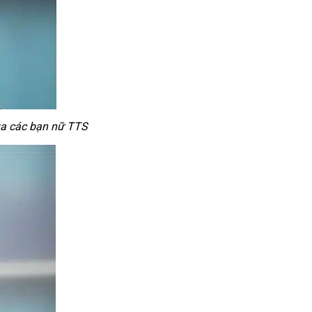
a các bạn nữ TTS