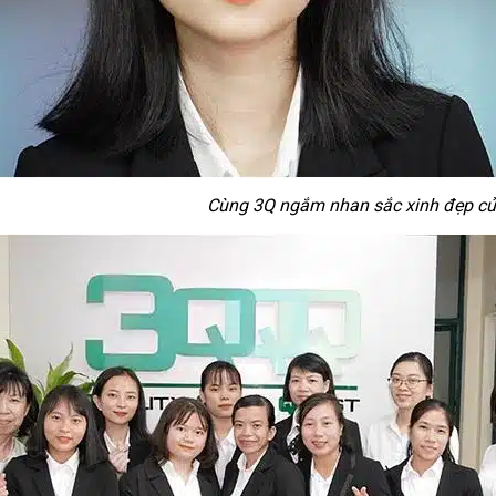
Cùng 3Q ngắm nhan sắc xinh đẹp củ