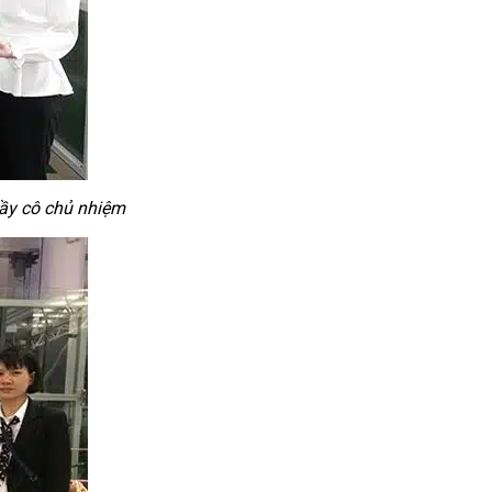
ầy cô chủ nhiệm