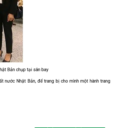
hật Bản chụp tại sân bay
đất nước Nhật Bản, để trang bị cho mình một hành trang