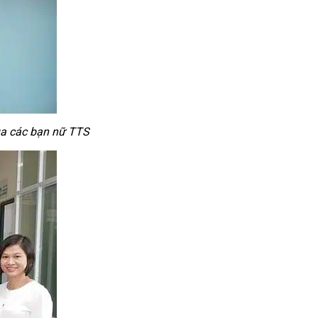
a các bạn nữ TTS