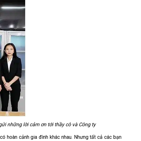
gửi những lời cảm ơn tới thầy cô và Công ty
có hoàn cảnh gia đình khác nhau. Nhưng tất cả các bạn