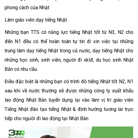
phong cách của Nhật
Làm giáo viên dạy tiếng Nhật
Những bạn TTS có năng lực tiếng Nhật tốt từ N3, N2 cho
đến N1 đều có thể hoàn toàn tự tin đi xin việc tại những
trung tâm dạy tiếng Nhật trong cả nước, dạy tiếng Nhật cho
những học sinh, sinh viên, người đi xklđ, du học sinh Nhật
Bản có nhu cầu.
Điều đặc biệt là những bạn có trình độ tiếng Nhật tốt N2, N1
sau khi về nước thường sẽ được những công ty xuất khẩu
lao động Nhật Bản tuyển dụng lại vào làm vị trí giáo viên
Tiếng Nhật đào tạo tiếng Nhật & định hướng tương lai trực
tiếp cho người đi lao động tại Nhật Bản