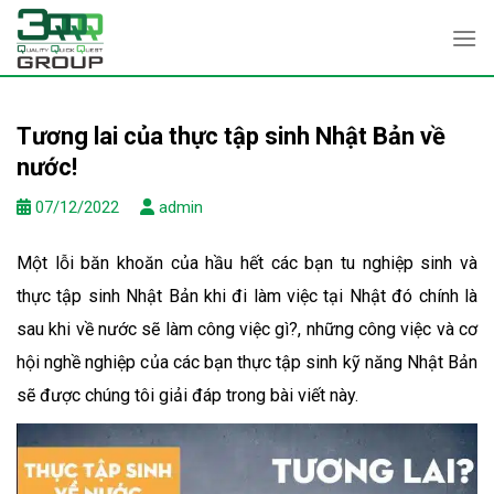
Skip
to
content
Tương lai của thực tập sinh Nhật Bản về
nước!
07/12/2022
admin
Một lỗi băn khoăn của hầu hết các bạn tu nghiệp sinh và
thực tập sinh Nhật Bản khi đi làm việc tại Nhật đó chính là
sau khi về nước sẽ làm công việc gì?, những công việc và cơ
hội nghề nghiệp của các bạn thực tập sinh kỹ năng Nhật Bản
sẽ được chúng tôi giải đáp trong bài viết này.