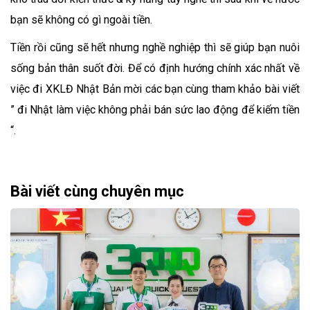
bạn sẽ không có gì ngoài tiền.
Tiền rồi cũng sẽ hết nhưng nghề nghiệp thì sẽ giúp bạn nuôi
sống bản thân suốt đời. Để có định hướng chính xác nhất về
việc đi XKLĐ Nhật Bản mời các bạn cùng tham khảo bài viết
” đi Nhật làm việc không phải bán sức lao động để kiếm tiền
“.
Bài viết cùng chuyên mục