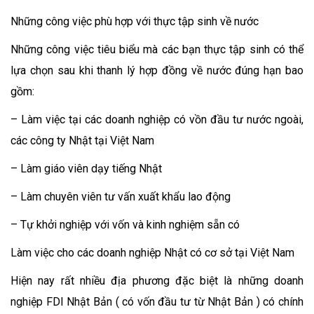
Những công việc phù hợp với thực tập sinh về nước
Những công việc tiêu biểu mà các bạn thực tập sinh có thể
lựa chọn sau khi thanh lý hợp đồng về nước đúng hạn bao
gồm:
– Làm việc tại các doanh nghiệp có vồn đầu tư nước ngoài,
các công ty Nhật tại Việt Nam
– Làm giáo viên dạy tiếng Nhật
– Làm chuyên viên tư vấn xuất khẩu lao động
– Tự khởi nghiệp với vốn và kinh nghiệm sẵn có
Làm việc cho các doanh nghiệp Nhật có cơ sở tại Việt Nam
Hiện nay rất nhiều địa phương đặc biệt là những doanh
nghiệp FDI Nhật Bản ( có vốn đầu tư từ Nhật Bản ) có chính