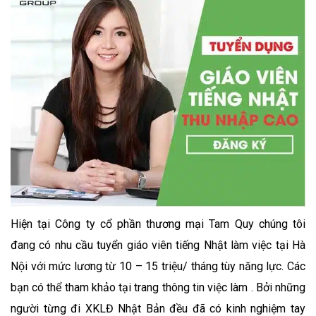
Hiện tại Công ty cổ phần thương mại Tam Quy chúng tôi
đang có nhu cầu tuyển giáo viên tiếng Nhật làm việc tại Hà
Nội với mức lương từ 10 – 15 triệu/ tháng tùy năng lực. Các
bạn có thể tham khảo tại trang thông tin việc làm . Bởi những
người từng đi XKLĐ Nhật Bản đều đã có kinh nghiệm tay