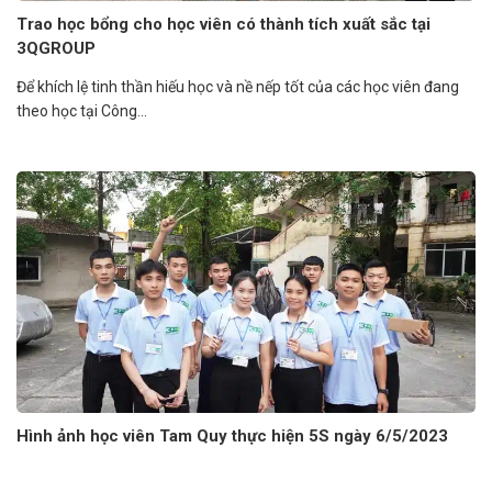
Trao học bổng cho học viên có thành tích xuất sắc tại
3QGROUP
Để khích lệ tinh thần hiếu học và nề nếp tốt của các học viên đang
theo học tại Công...
Hình ảnh học viên Tam Quy thực hiện 5S ngày 6/5/2023