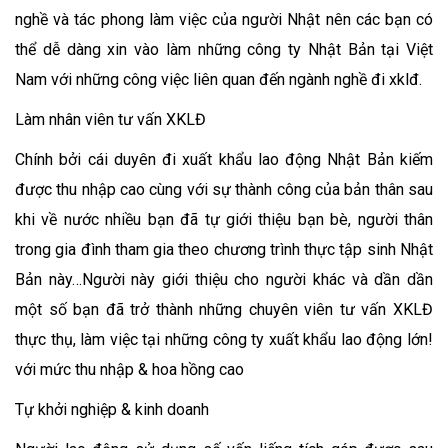
nghề và tác phong làm việc của người Nhật nên các bạn có
thể dễ dàng xin vào làm những công ty Nhật Bản tại Việt
Nam với những công việc liên quan đến ngành nghề đi xklđ.
Làm nhân viên tư vấn XKLĐ
Chính bởi cái duyên đi xuất khẩu lao động Nhật Bản kiếm
được thu nhập cao cùng với sự thành công của bản thân sau
khi về nước nhiều bạn đã tự giới thiệu bạn bè, người thân
trong gia đình tham gia theo chương trình thực tập sinh Nhật
Bản này…Người này giới thiệu cho người khác và dần dần
một số bạn đã trở thành những chuyên viên tư vấn XKLĐ
thực thụ, làm việc tại những công ty xuất khẩu lao động lớn!
với mức thu nhập & hoa hồng cao
Tự khởi nghiệp & kinh doanh