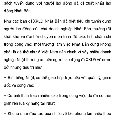
sách tuyển dụng với người lao động đã đi xuất khẩu lao
động Nhật Bản.
Như các bạn đi XKLĐ Nhật Bản đã biết tiêu chí tuyển dụng
người lao động của chủ doanh nghiệp Nhật Bản thường rất
khắt khe và đòi hỏi chuyên môn trình độ cao, tính chăm chỉ
trong công việc, môi trường làm việc Nhật Bản cũng không
phải là dễ thở như ở Việt Nam nên chính vì vậy nhiều doanh
nghiệp Nhật thường ưu tiên người lao động đi XKLĐ về nước
bởi những tiêu trí như:
– Biết tiếng Nhật, có thể giao tiếp trực tiếp với quản lý, giám
đốc về công việc
– Có tinh thần trách nhiệm cao trong công việc do đã có thời
gian rèn rũa kỹ năng tại Nhật
– Không phải đào tạo quá nhiều về tác phong làm việc theo