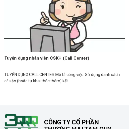
Tuyển dụng nhân viên CSKH (Call Center)
TUYỂN DỤNG CALL CENTER Mô tả công việc: Sử dụng danh sách
có sẵn (hoặc tự khai thác thêm) kết...
CÔNG TY CỔ PHẦN