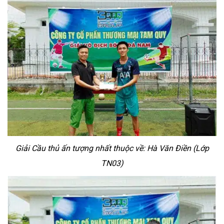
Giải Cầu thủ ấn tượng nhất thuộc về: Hà Văn Điền (Lớp
TN03)