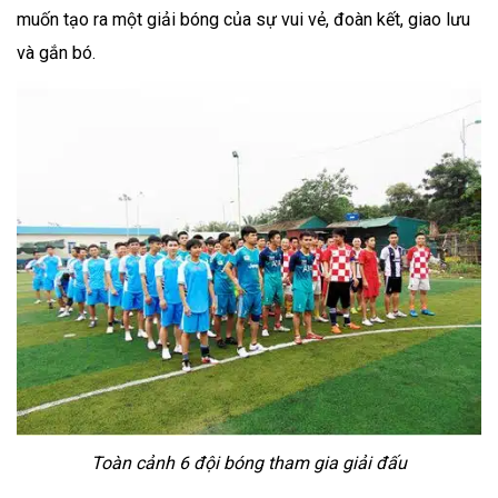
muốn tạo ra một giải bóng của sự vui vẻ, đoàn kết, giao lưu
và gắn bó.
Toàn cảnh 6 đội bóng tham gia giải đấu