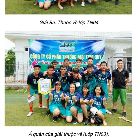
Giải Ba: Thuộc về lớp TN04
Á quân của giải thuộc về (Lớp TN03).