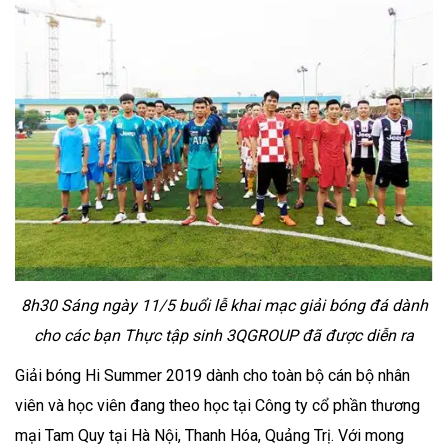
8h30 Sáng ngày 11/5 buổi lễ khai mạc giải bóng đá dành
cho các bạn Thực tập sinh 3QGROUP đã được diễn ra
Giải bóng Hi Summer 2019 dành cho toàn bộ cán bộ nhân
viên và học viên đang theo học tại Công ty cổ phần thương
mại Tam Quy tại Hà Nội, Thanh Hóa, Quảng Trị. Với mong