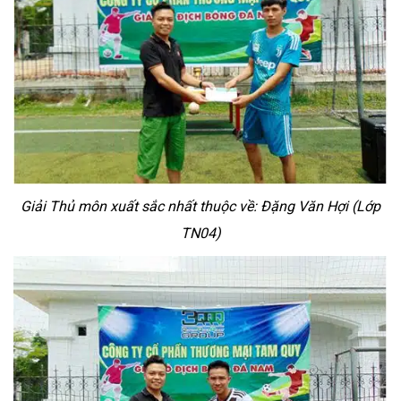
Giải Thủ môn xuất sắc nhất thuộc về: Đặng Văn Hợi (Lớp
TN04)