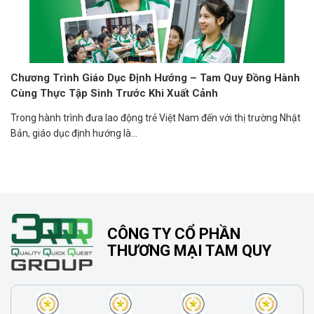
Chương Trình Giáo Dục Định Hướng – Tam Quy Đồng Hành
Cùng Thực Tập Sinh Trước Khi Xuất Cảnh
Trong hành trình đưa lao động trẻ Việt Nam đến với thị trường Nhật
Bản, giáo dục định hướng là...
CÔNG TY CỔ PHẦN
THƯƠNG MẠI TAM QUY