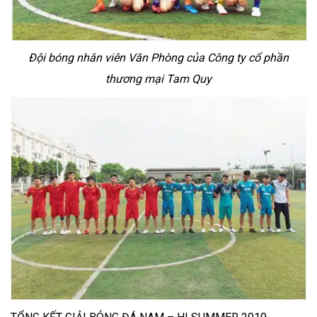
Đội bóng nhân viên Văn Phòng của Công ty cổ phần
thương mại Tam Quy