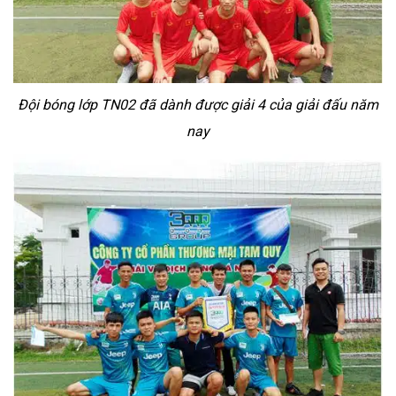
Đội bóng lớp TN02 đã dành được giải 4 của giải đấu năm
nay