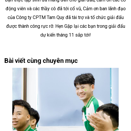
động viên và các thầy cô đã tới cổ vũ, Cảm ơn ban lãnh đạo
của Công ty CPTM Tam Quy đã tài trợ và tổ chức giải đấu
được thành công rực rỡ. Hẹn Gặp lại các bạn trong giải đấu
dự kiến tháng 11 sắp tới!
Bài viết cùng chuyên mục