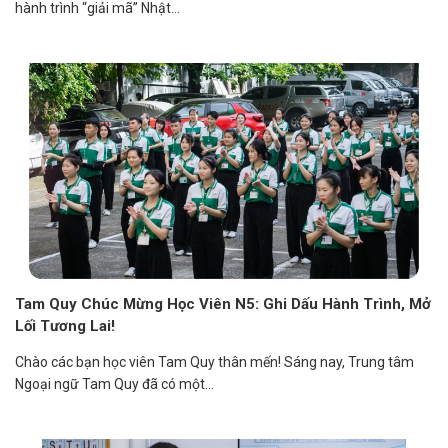
hành trình “giải mã” Nhật...
Tam Quy Chúc Mừng Học Viên N5: Ghi Dấu Hành Trình, Mở
Lối Tương Lai!
Chào các bạn học viên Tam Quy thân mến! Sáng nay, Trung tâm
Ngoại ngữ Tam Quy đã có một...