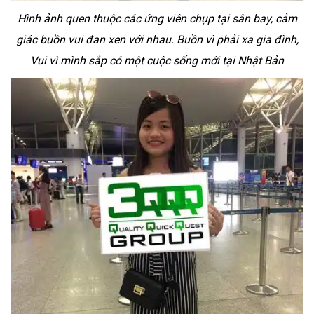
Hình ảnh quen thuộc các ứng viên chụp tại sân bay, cảm
giác buồn vui đan xen với nhau. Buồn vì phải xa gia đình,
Vui vì mình sắp có một cuộc sống mới tại Nhật Bản