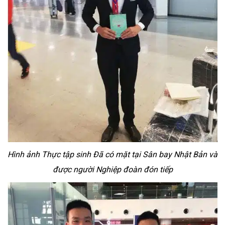
Hình ảnh Thực tập sinh Đã có mặt tại Sân bay Nhật Bản và
được người Nghiệp đoàn đón tiếp