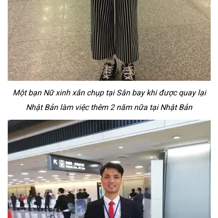
Một bạn Nữ xinh xắn chụp tại Sân bay khi được quay lại
Nhật Bản làm việc thêm 2 năm nữa tại Nhật Bản