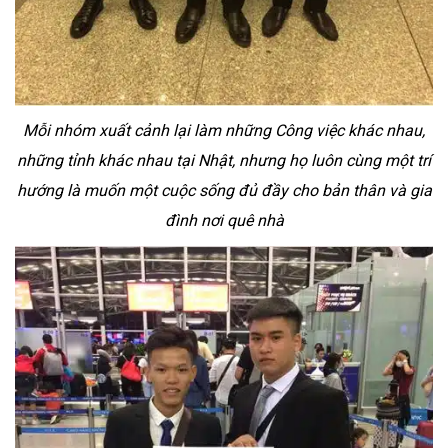
Mỗi nhóm xuất cảnh lại làm những Công việc khác nhau,
những tỉnh khác nhau tại Nhật, nhưng họ luôn cùng một trí
hướng là muốn một cuộc sống đủ đầy cho bản thân và gia
đình nơi quê nhà