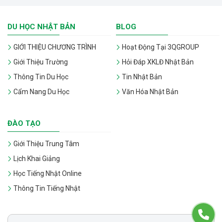
DU HỌC NHẬT BẢN
BLOG
GIỚI THIỆU CHƯƠNG TRÌNH
Hoạt Động Tại 3QGROUP
Giới Thiệu Trường
Hỏi Đáp XKLĐ Nhật Bản
Thông Tin Du Học
Tin Nhật Bản
Cẩm Nang Du Học
Văn Hóa Nhật Bản
ĐÀO TẠO
Giới Thiệu Trung Tâm
Lịch Khai Giảng
Học Tiếng Nhật Online
Thông Tin Tiếng Nhật