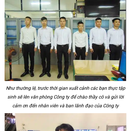
Như thường lệ, trước thời gian xuất cảnh các bạn thực tập
sinh sẽ lên văn phòng Công ty để chào thầy cô và gửi lời
cảm ơn đến nhân viên và ban lãnh đạo của Công ty