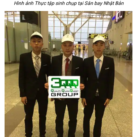
Hình ảnh Thực tập sinh chụp tại Sân bay Nhật Bản