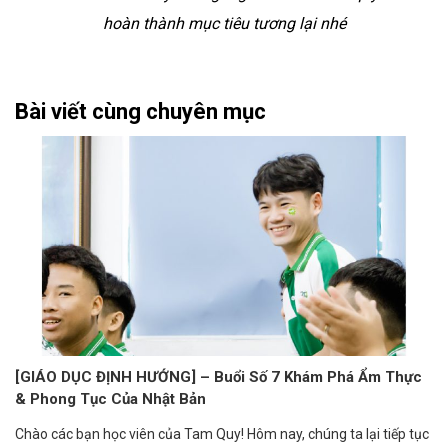
hoàn thành mục tiêu tương lại nhé
Bài viết cùng chuyên mục
[GIÁO DỤC ĐỊNH HƯỚNG] – Buổi Số 7 Khám Phá Ẩm Thực
& Phong Tục Của Nhật Bản
Chào các bạn học viên của Tam Quy! Hôm nay, chúng ta lại tiếp tục