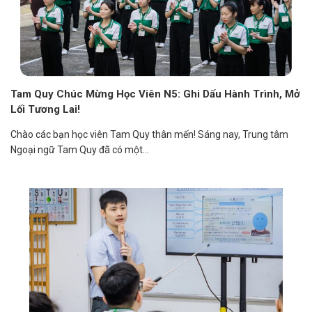
Tam Quy Chúc Mừng Học Viên N5: Ghi Dấu Hành Trình, Mở
Lối Tương Lai!
Chào các bạn học viên Tam Quy thân mến! Sáng nay, Trung tâm
Ngoại ngữ Tam Quy đã có một...