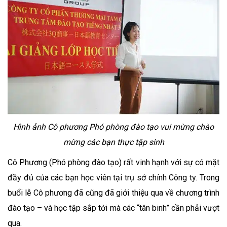
Hình ảnh Cô phương Phó phòng đào tạo vui mừng chào
mừng các bạn thực tập sinh
Cô Phương (Phó phòng đào tạo) rất vinh hạnh với sự có mặt
đầy đủ của các bạn học viên tại trụ sở chính Công ty. Trong
buổi lễ Cô phương đã cũng đã giới thiệu qua về chương trình
đào tạo – và học tập sắp tới mà các “tân binh” cần phải vượt
qua.