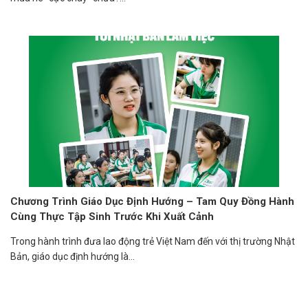
Chương Trình Giáo Dục Định Hướng – Tam Quy Đồng Hành
Cùng Thực Tập Sinh Trước Khi Xuất Cảnh
Trong hành trình đưa lao động trẻ Việt Nam đến với thị trường Nhật
Bản, giáo dục định hướng là...