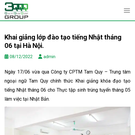
Skip
to
content
Khai giảng lớp đào tạo tiếng Nhật tháng
06 tại Hà Nội.
08/12/2022
admin
Ngày 17/06 vừa qua Công ty CPTM Tam Quy – Trung tâm
ngoại ngữ Tam Quy chính thức Khai giảng khóa đạo tạo
tiếng Nhật tháng 06 cho Thực tập sinh trúng tuyển tháng 05
làm việc tại Nhật Bản.