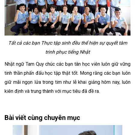
Tất cả các bạn Thực tập sinh đều thể hiện sự quyết tâm
trinh phục tiếng Nhật
Nhật ngữ Tam Quy chúc các bạn tân học viên luôn giữ vững
tinh thần phấn đấu học tập thật tốt. Mong rằng các bạn luôn
giữ mãi ngọn lửa trong tim như lễ khai giảng hôm nay, luôn
kiên định và trung thành với mục tiêu đã đề ra.
Bài viết cùng chuyên mục