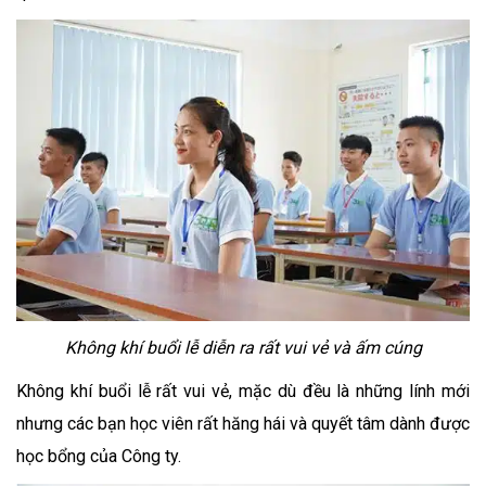
Không khí buổi lễ diễn ra rất vui vẻ và ấm cúng
Không khí buổi lễ rất vui vẻ, mặc dù đều là những lính mới
nhưng các bạn học viên rất hăng hái và quyết tâm dành được
học bổng của Công ty.