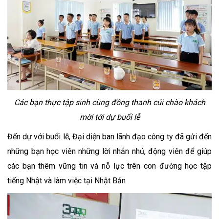
Các bạn thực tập sinh cùng đồng thanh cúi chào khách
mời tới dự buổi lễ
Đến dự với buổi lễ, Đại diện ban lãnh đạo công ty đã gửi đến
những bạn học viên những lời nhắn nhủ, động viên để giúp
các bạn thêm vững tin và nỗ lực trên con đường học tập
tiếng Nhật và làm việc tại Nhật Bản