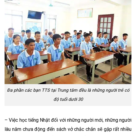
Đa phần các bạn TTS tại Trung tâm đều là những người trẻ có
độ tuổi dưới 30
– Việc học tiếng Nhật đối với những người mới, những người
lâu năm chưa động đến sách vở chắc chắn sẽ gặp rất nhiều