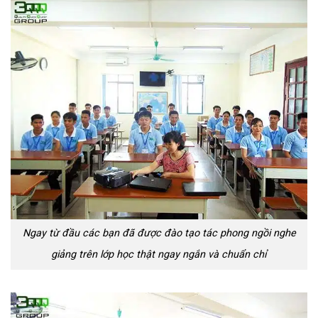
Ngay từ đầu các bạn đã được đào tạo tác phong ngồi nghe
giảng trên lớp học thật ngay ngắn và chuẩn chỉ