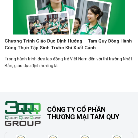
Chương Trình Giáo Dục Định Hướng – Tam Quy Đồng Hành
Cùng Thực Tập Sinh Trước Khi Xuất Cảnh
Trong hành trình đưa lao động trẻ Việt Nam đến với thị trường Nhật
Bản, giáo dục định hướng là...
CÔNG TY CỔ PHẦN
THƯƠNG MẠI TAM QUY