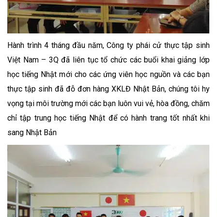
Hành trình 4 tháng đầu năm, Công ty phái cử thực tập sinh
Việt Nam – 3Q đã liên tục tổ chức các buổi khai giảng lớp
học tiếng Nhật mới cho các ứng viên học nguồn và các bạn
thực tập sinh đã đỗ đơn hàng XKLĐ Nhật Bản, chúng tôi hy
vọng tại môi trường mới các bạn luôn vui vẻ, hòa đồng, chăm
chỉ tập trung học tiếng Nhật để có hành trang tốt nhất khi
sang Nhật Bản