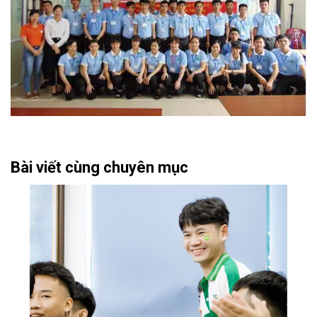
Bài viết cùng chuyên mục