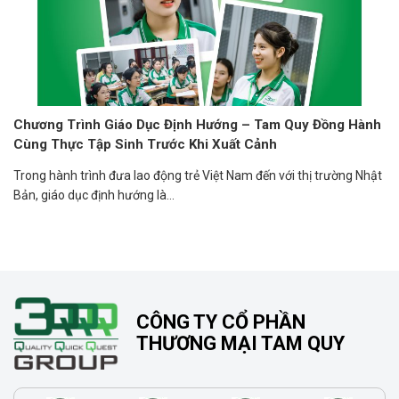
Chương Trình Giáo Dục Định Hướng – Tam Quy Đồng Hành
Cùng Thực Tập Sinh Trước Khi Xuất Cảnh
Trong hành trình đưa lao động trẻ Việt Nam đến với thị trường Nhật
Bản, giáo dục định hướng là...
CÔNG TY CỔ PHẦN
THƯƠNG MẠI TAM QUY