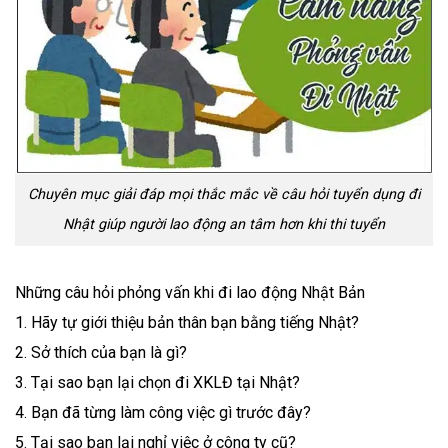
Chuyên mục giải đáp mọi thắc mắc về câu hỏi tuyển dụng đi
Nhật giúp người lao động an tâm hơn khi thi tuyển
Những câu hỏi phỏng vấn khi đi lao động Nhật Bản
1. Hãy tự giới thiệu bản thân bạn bằng tiếng Nhật?
2. Sở thích của bạn là gì?
3. Tại sao bạn lại chọn đi XKLĐ tại Nhật?
4. Bạn đã từng làm công việc gì trước đây?
5. Tại sao bạn lại nghỉ việc ở công ty cũ?