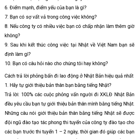
6. Điểm mạnh, điểm yếu của bạn là gì?
7. Bạn có sợ vất vả trong công việc không?
8. Nếu công ty có nhiều việc bạn có chấp nhận làm thêm giờ
không?
9. Sau khi kết thúc công việc tại Nhật về Việt Nam bạn sẽ
định làm gì?
10. Bạn có câu hỏi nào cho chúng tôi hay không?
Cách trả lời phỏng bấn đi lao động ở Nhật Bản hiệu quả nhất
1. Hãy tự giới thiệu bản thân bạn bằng tiếng Nhật?
Trả lời: 100% các cuộc phỏng vấn người đi XKLĐ Nhật Bản
đều yêu cầu bạn tự giới thiệu bản thân mình bằng tiếng Nhật.
Những câu nói giới thiệu bản thân bằng tiếng Nhật sẽ được
đội ngũ đào tạo tác phong thi tuyển của công ty đào tạo cho
các bạn trước thi tuyển 1 – 2 ngày, thời gian đó giúp các bạn