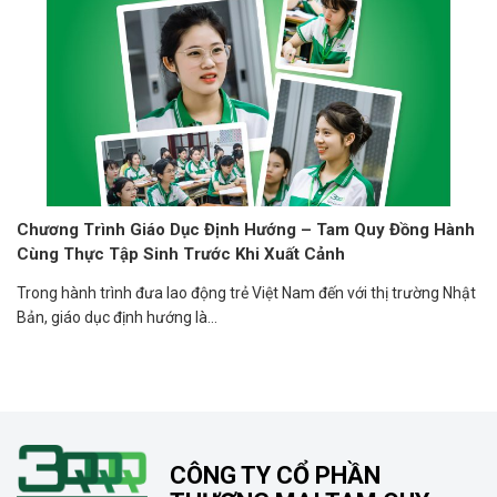
Chương Trình Giáo Dục Định Hướng – Tam Quy Đồng Hành
Cùng Thực Tập Sinh Trước Khi Xuất Cảnh
Trong hành trình đưa lao động trẻ Việt Nam đến với thị trường Nhật
Bản, giáo dục định hướng là...
CÔNG TY CỔ PHẦN