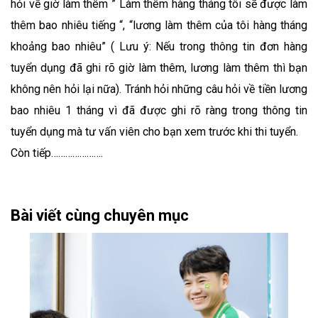
hỏi về giờ làm thêm ” Làm thêm hàng tháng tôi sẽ được làm
thêm bao nhiêu tiếng “, “lương làm thêm của tôi hàng tháng
khoảng bao nhiêu” ( Lưu ý: Nếu trong thông tin đơn hàng
tuyển dụng đã ghi rõ giờ làm thêm, lương làm thêm thì bạn
không nên hỏi lại nữa). Tránh hỏi những câu hỏi về tiền lương
bao nhiêu 1 tháng vì đã được ghi rõ ràng trong thông tin
tuyển dụng mà tư vấn viên cho bạn xem trước khi thi tuyển.
Còn tiếp………………….
Bài viết cùng chuyên mục