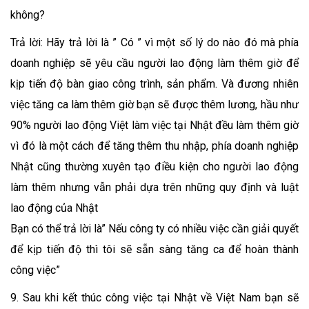
không?
Trả lời: Hãy trả lời là ” Có ” vì một số lý do nào đó mà phía
doanh nghiệp sẽ yêu cầu người lao động làm thêm giờ để
kịp tiến độ bàn giao công trình, sản phẩm. Và đương nhiên
việc tăng ca làm thêm giờ bạn sẽ được thêm lương, hầu như
90% người lao động Việt làm việc tại Nhật đều làm thêm giờ
vì đó là một cách để tăng thêm thu nhập, phía doanh nghiệp
Nhật cũng thường xuyên tạo điều kiện cho người lao động
làm thêm nhưng vẫn phải dựa trên những quy định và luật
lao động của Nhật
Bạn có thể trả lời là” Nếu công ty có nhiều việc cần giải quyết
để kịp tiến độ thì tôi sẽ sẵn sàng tăng ca để hoàn thành
công việc”
9. Sau khi kết thúc công việc tại Nhật về Việt Nam bạn sẽ