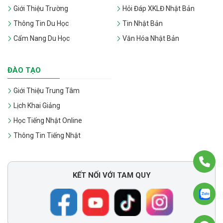
Giới Thiệu Trường
Hỏi Đáp XKLĐ Nhật Bản
Thông Tin Du Học
Tin Nhật Bản
Cẩm Nang Du Học
Văn Hóa Nhật Bản
ĐÀO TẠO
Giới Thiệu Trung Tâm
Lịch Khai Giảng
Học Tiếng Nhật Online
Thông Tin Tiếng Nhật
KẾT NỐI VỚI TAM QUY