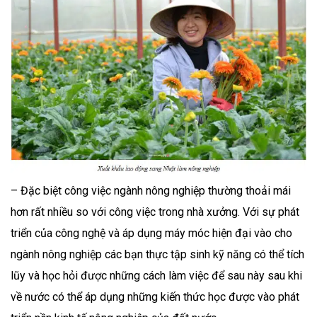
– Đặc biệt công việc ngành nông nghiệp thường thoải mái
hơn rất nhiều so với công việc trong nhà xưởng. Với sự phát
triển của công nghệ và áp dụng máy móc hiện đại vào cho
ngành nông nghiệp các bạn thực tập sinh kỹ năng có thể tích
lũy và học hỏi được những cách làm việc để sau này sau khi
về nước có thể áp dụng những kiến thức học được vào phát