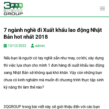
Skip
to
content
7 ngành nghề đi Xuất khẩu lao động Nhật
Bản hot nhất 2018
15/12/2022
admin
Nếu bạn là người có tay nghề sẵn như may, cơ khí, xây dựng
thì việc lựa chọn cho mình 1 đơn hàng đi xuất khẩu lao động
sang Nhật Bản sẽ không quá khó khăn. Vậy còn những bạn
chưa có kinh nghiệm mà muốn đi chương trình thực tập sinh
kỹ năng thì làm thế nào?
3QGROUP trong bài viết này sẽ giới thiệu đến với các bạn