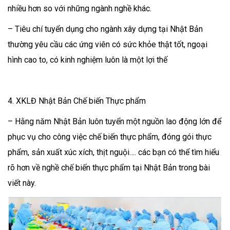
nhiều hơn so với những ngành nghề khác.
– Tiêu chí tuyển dụng cho ngành xây dựng tại Nhật Bản
thường yêu cầu các ứng viên có sức khỏe thật tốt, ngoại
hình cao to, có kinh nghiệm luôn là một lợi thế
4. XKLĐ Nhật Bản Chế biến Thực phẩm
– Hằng năm Nhật Bản luôn tuyển một nguồn lao động lớn để
phục vụ cho công việc chế biến thực phẩm, đóng gói thực
phẩm, sản xuất xúc xích, thịt nguội…. các bạn có thể tìm hiểu
rõ hơn về nghề chế biến thực phẩm tại Nhật Bản trong bài
viết này.