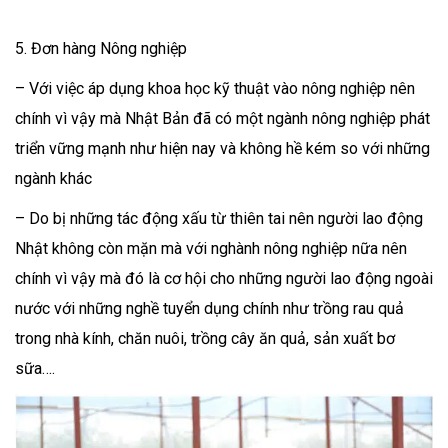
5. Đơn hàng Nông nghiệp
– Với việc áp dụng khoa học kỹ thuật vào nông nghiệp nên
chính vì vậy mà Nhật Bản đã có một ngành nông nghiệp phát
triển vững mạnh như hiện nay và không hề kém so với những
ngành khác
– Do bị những tác động xấu từ thiên tai nên người lao động
Nhật không còn mặn mà với nghành nông nghiệp nữa nên
chính vì vậy mà đó là cơ hội cho những người lao động ngoài
nước với những nghề tuyển dụng chính như trồng rau quả
trong nhà kính, chăn nuôi, trồng cây ăn quả, sản xuất bơ
sữa….