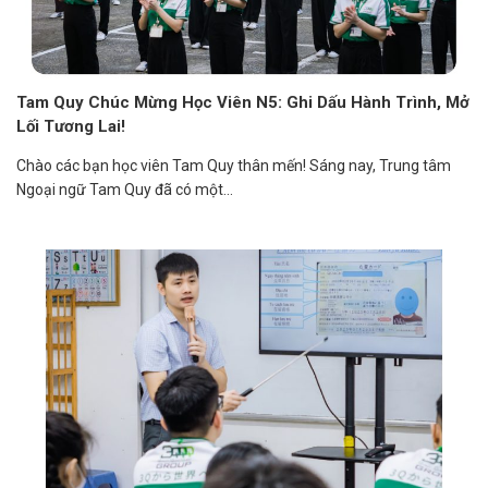
Tam Quy Chúc Mừng Học Viên N5: Ghi Dấu Hành Trình, Mở
Lối Tương Lai!
Chào các bạn học viên Tam Quy thân mến! Sáng nay, Trung tâm
Ngoại ngữ Tam Quy đã có một...