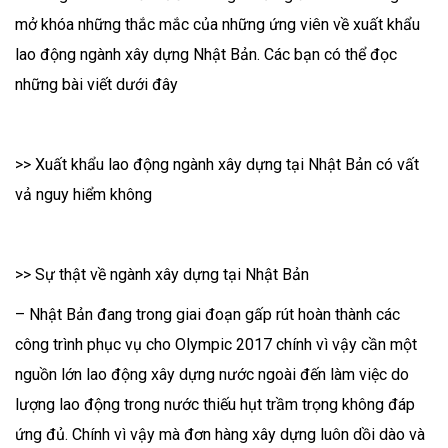
mở khóa những thắc mắc của những ứng viên về xuất khẩu
lao động ngành xây dựng Nhật Bản. Các bạn có thể đọc
những bài viết dưới đây
>> Xuất khẩu lao động ngành xây dựng tại Nhật Bản có vất
vả nguy hiểm không
>> Sự thật về ngành xây dựng tại Nhật Bản
– Nhật Bản đang trong giai đoạn gấp rút hoàn thành các
công trình phục vụ cho Olympic 2017 chính vì vậy cần một
nguồn lớn lao động xây dựng nước ngoài đến làm việc do
lượng lao động trong nước thiếu hụt trầm trọng không đáp
ứng đủ. Chính vì vậy mà đơn hàng xây dựng luôn dồi dào và