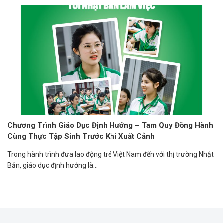
Chương Trình Giáo Dục Định Hướng – Tam Quy Đồng Hành
Cùng Thực Tập Sinh Trước Khi Xuất Cảnh
Trong hành trình đưa lao động trẻ Việt Nam đến với thị trường Nhật
Bản, giáo dục định hướng là...