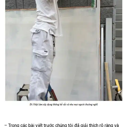
– Trong các bài viết trước chúng tôi đã giải thích rõ ràng và