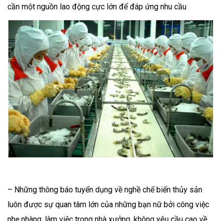
cần một nguồn lao động cực lớn để đáp ứng nhu cầu
– Những thông báo tuyển dụng về nghề chế biến thủy sản
luôn được sự quan tâm lớn của những bạn nữ bởi công việc
nhẹ nhàng, làm việc trong nhà xưởng, không yêu cầu cao về