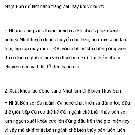
Nhật Bản để làm hành trang sau này khi về nước
– Những công việc thuộc ngành cơ khí được phía doanh
nghiệp Nhật tuyển dụng chủ yếu như Hàn, tiện, gia công kim
loại, lắp ráp máy móc… Đối với nghề cơ khí những ứng viên
đã có kinh nghiệm làm việc thường sẽ rất lợi thế vì đã có
chuyên môn và tỉ lệ đỗ đơn hàng cao.
2. Xuất khẩu lao động sang Nhật làm Chế biến Thủy Sản
– Nhật Bản với đa ngành đa nghề phát triển và đứng top đầu
thế giới, tiếp đến có thể kể đến ngành chế biến thủy sản với
kim ngạch xuất khẩu cực lớn đứng đầu trên thế giới hiện nay
vì vậy mà xklđ nhật bản ngành chế biến thủy sản luôn luôn