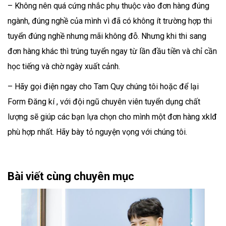
– Không nên quá cứng nhắc phụ thuộc vào đơn hàng đúng
ngành, đúng nghề của mình vì đã có không ít trường hợp thi
tuyển đúng nghề nhưng mãi không đỗ. Nhưng khi thi sang
đơn hàng khác thì trúng tuyển ngay từ lần đầu tiền và chỉ cần
học tiếng và chờ ngày xuất cảnh.
– Hãy gọi điện ngay cho Tam Quy chúng tôi hoặc để lại
Form Đăng kí , với đội ngũ chuyên viên tuyển dụng chất
lượng sẽ giúp các bạn lựa chọn cho mình một đơn hàng xklđ
phù hợp nhất. Hãy bày tỏ nguyện vọng với chúng tôi.
Bài viết cùng chuyên mục