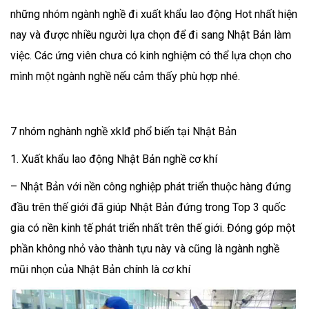
những nhóm ngành nghề đi xuất khẩu lao động Hot nhất hiện
nay và được nhiều người lựa chọn để đi sang Nhật Bản làm
việc. Các ứng viên chưa có kinh nghiệm có thể lựa chọn cho
mình một ngành nghề nếu cảm thấy phù hợp nhé.
7 nhóm nghành nghề xklđ phổ biến tại Nhật Bản
1. Xuất khẩu lao động Nhật Bản nghề cơ khí
– Nhật Bản với nền công nghiệp phát triển thuộc hàng đứng
đầu trên thế giới đã giúp Nhật Bản đứng trong Top 3 quốc
gia có nền kinh tế phát triển nhất trên thế giới. Đóng góp một
phần không nhỏ vào thành tựu này và cũng là ngành nghề
mũi nhọn của Nhật Bản chính là cơ khí