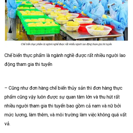
Chế biến thực phẩm là ngành nghề được rất nhiều người lao
động tham gia thi tuyển
– Cũng như đơn hàng chế biến thủy sản thì đơn hàng thực
phẩm cũng vậy luôn được sự quan tâm lớn và thu hút rất
nhiều người tham gia thi tuyển bao gồm cả nam và nữ bởi
mức lương, làm thêm, và môi trường làm việc không quá vất
vả.