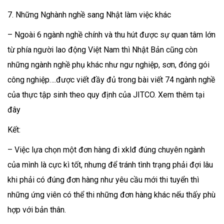
7. Những Nghành nghề sang Nhật làm việc khác
– Ngoài 6 ngành nghề chính và thu hút được sự quan tâm lớn
từ phía người lao động Việt Nam thì Nhật Bản cũng còn
những ngành nghề phụ khác như ngư nghiệp, sơn, đóng gói
công nghiệp….được viết đầy đủ trong bài viết 74 ngành nghề
của thực tập sinh theo quy định của JITCO. Xem thêm tại
đây
Kết:
– Việc lựa chọn một đơn hàng đi xklđ đúng chuyên ngành
của mình là cực kì tốt, nhưng để tránh tình trạng phải đợi lâu
khi phải có đúng đơn hàng như yêu cầu mới thi tuyển thì
những ứng viên có thể thi những đơn hàng khác nếu thấy phù
hợp với bản thân.