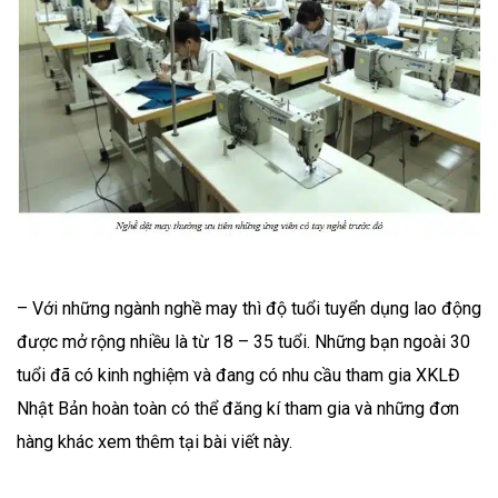
– Với những ngành nghề may thì độ tuổi tuyển dụng lao động
được mở rộng nhiều là từ 18 – 35 tuổi. Những bạn ngoài 30
tuổi đã có kinh nghiệm và đang có nhu cầu tham gia XKLĐ
Nhật Bản hoàn toàn có thể đăng kí tham gia và những đơn
hàng khác xem thêm tại bài viết này.