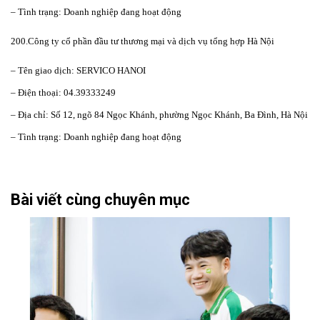
– Tình trạng: Doanh nghiệp đang hoạt động
200.Công ty cổ phần đầu tư thương mại và dịch vụ tổng hợp Hà Nội
– Tên giao dịch: SERVICO HANOI
– Điện thoại: 04.39333249
– Địa chỉ: Số 12, ngõ 84 Ngọc Khánh, phường Ngọc Khánh, Ba Đình, Hà Nội
– Tình trạng: Doanh nghiệp đang hoạt động
Bài viết cùng chuyên mục