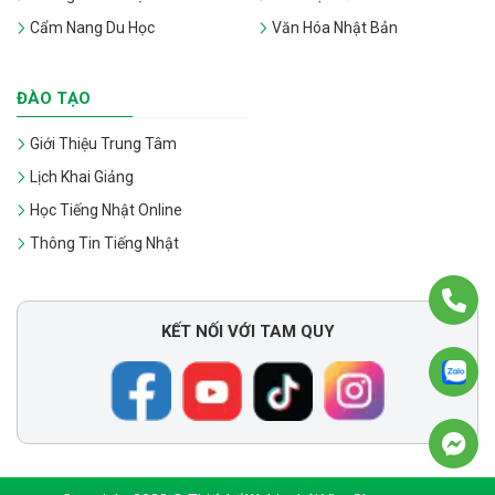
Cẩm Nang Du Học
Văn Hóa Nhật Bản
ĐÀO TẠO
Giới Thiệu Trung Tâm
Lịch Khai Giảng
Học Tiếng Nhật Online
Thông Tin Tiếng Nhật
KẾT NỐI VỚI TAM QUY