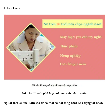
+ Xuất Cảnh
Nữ trên 30 tuổi phù hợp với may mặc, thực phẩm
Người trên 30 tuổi làm sao để có một cơ hội sang nhật Lao động tốt nhất?