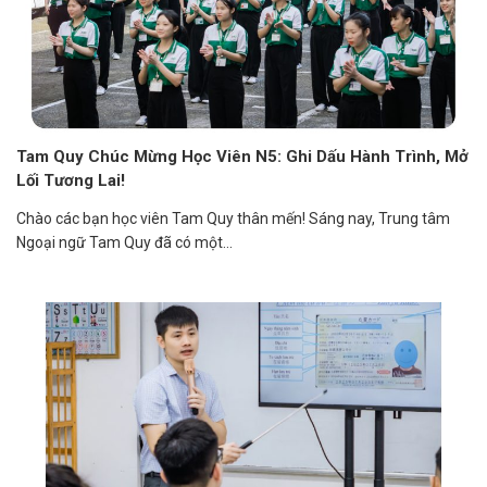
Tam Quy Chúc Mừng Học Viên N5: Ghi Dấu Hành Trình, Mở
Lối Tương Lai!
Chào các bạn học viên Tam Quy thân mến! Sáng nay, Trung tâm
Ngoại ngữ Tam Quy đã có một...