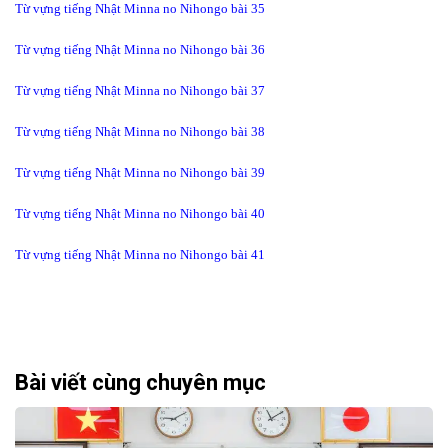
Từ vựng tiếng Nhật Minna no Nihongo bài 35
Từ vựng tiếng Nhật Minna no Nihongo bài 36
Từ vựng tiếng Nhật Minna no Nihongo bài 37
Từ vựng tiếng Nhật Minna no Nihongo bài 38
Từ vựng tiếng Nhật Minna no Nihongo bài 39
Từ vựng tiếng Nhật Minna no Nihongo bài 40
Từ vựng tiếng Nhật Minna no Nihongo bài 41
Bài viết cùng chuyên mục