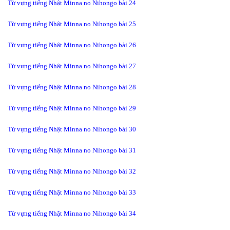
Từ vựng tiếng Nhật Minna no Nihongo bài 24
Từ vựng tiếng Nhật Minna no Nihongo bài 25
Từ vựng tiếng Nhật Minna no Nihongo bài 26
Từ vựng tiếng Nhật Minna no Nihongo bài 27
Từ vựng tiếng Nhật Minna no Nihongo bài 28
Từ vựng tiếng Nhật Minna no Nihongo bài 29
Từ vựng tiếng Nhật Minna no Nihongo bài 30
Từ vựng tiếng Nhật Minna no Nihongo bài 31
Từ vựng tiếng Nhật Minna no Nihongo bài 32
Từ vựng tiếng Nhật Minna no Nihongo bài 33
Từ vựng tiếng Nhật Minna no Nihongo bài 34