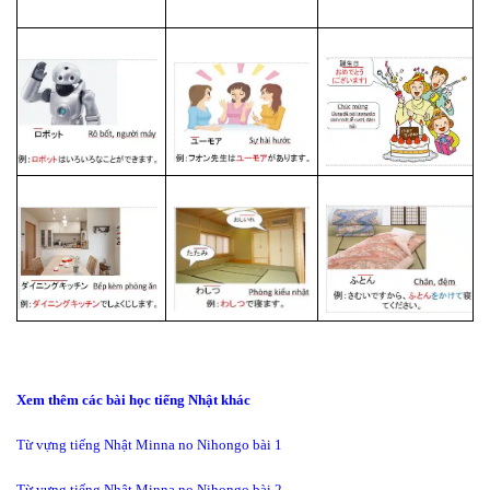
Xem thêm các bài học tiếng Nhật khác
Từ vựng tiếng Nhật Minna no Nihongo bài 1
Từ vựng tiếng Nhật Minna no Nihongo bài 2