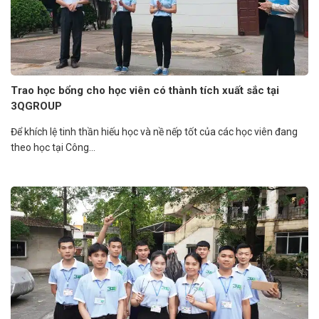
Trao học bổng cho học viên có thành tích xuất sắc tại
3QGROUP
Để khích lệ tinh thần hiếu học và nề nếp tốt của các học viên đang
theo học tại Công...