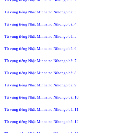
Từ vựng tiếng Nhật Minna no Nihongo bài 3
Từ vựng tiếng Nhật Minna no Nihongo bài 4
Từ vựng tiếng Nhật Minna no Nihongo bài 5
Từ vựng tiếng Nhật Minna no Nihongo bài 6
Từ vựng tiếng Nhật Minna no Nihongo bài 7
Từ vựng tiếng Nhật Minna no Nihongo bài 8
Từ vựng tiếng Nhật Minna no Nihongo bài 9
Từ vựng tiếng Nhật Minna no Nihongo bài 10
Từ vựng tiếng Nhật Minna no Nihongo bài 11
Từ vựng tiếng Nhật Minna no Nihongo bài 12