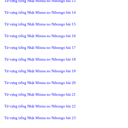
Từ vựng tiếng Nhật Minna no Nihongo bài 13
Từ vựng tiếng Nhật Minna no Nihongo bài 14
Từ vựng tiếng Nhật Minna no Nihongo bài 15
Từ vựng tiếng Nhật Minna no Nihongo bài 16
Từ vựng tiếng Nhật Minna no Nihongo bài 17
Từ vựng tiếng Nhật Minna no Nihongo bài 18
Từ vựng tiếng Nhật Minna no Nihongo bài 19
Từ vựng tiếng Nhật Minna no Nihongo bài 20
Từ vựng tiếng Nhật Minna no Nihongo bài 21
Từ vựng tiếng Nhật Minna no Nihongo bài 22
Từ vựng tiếng Nhật Minna no Nihongo bài 23