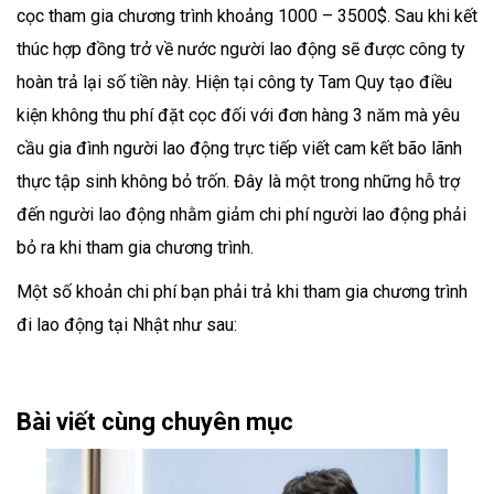
cọc tham gia chương trình khoảng 1000 – 3500$. Sau khi kết
thúc hợp đồng trở về nước người lao động sẽ được công ty
hoàn trả lại số tiền này. Hiện tại công ty Tam Quy tạo điều
kiện không thu phí đặt cọc đối với đơn hàng 3 năm mà yêu
cầu gia đình người lao động trực tiếp viết cam kết bão lãnh
thực tập sinh không bỏ trốn. Đây là một trong những hỗ trợ
đến người lao động nhằm giảm chi phí người lao động phải
bỏ ra khi tham gia chương trình.
Một số khoản chi phí bạn phải trả khi tham gia chương trình
đi lao động tại Nhật như sau:
Bài viết cùng chuyên mục