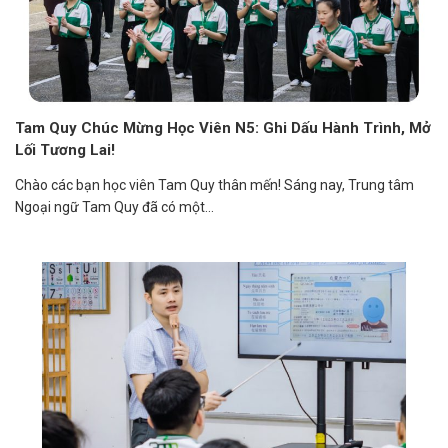
Tam Quy Chúc Mừng Học Viên N5: Ghi Dấu Hành Trình, Mở
Lối Tương Lai!
Chào các bạn học viên Tam Quy thân mến! Sáng nay, Trung tâm
Ngoại ngữ Tam Quy đã có một...