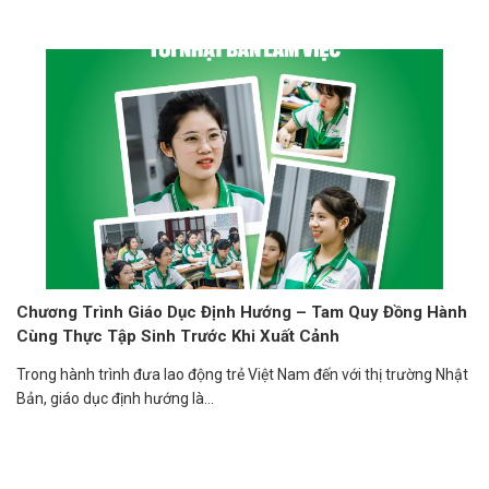
Chương Trình Giáo Dục Định Hướng – Tam Quy Đồng Hành
Cùng Thực Tập Sinh Trước Khi Xuất Cảnh
Trong hành trình đưa lao động trẻ Việt Nam đến với thị trường Nhật
Bản, giáo dục định hướng là...