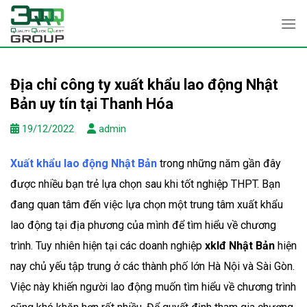
Skip
to
content
Địa chỉ công ty xuất khẩu lao động Nhật
Bản uy tín tại Thanh Hóa
19/12/2022
admin
Xuất khẩu lao động Nhật Bản
trong những năm gần đây
được nhiều bạn trẻ lựa chọn sau khi tốt nghiệp THPT. Bạn
đang quan tâm đến việc lựa chọn một trung tâm xuất khẩu
lao động tại địa phương của mình để tìm hiểu về chương
trình. Tuy nhiên hiện tại các doanh nghiệp
xklđ Nhật Bản
hiện
nay chủ yếu tập trung ở các thành phố lớn Hà Nội và Sài Gòn.
Việc này khiến người lao động muốn tìm hiểu về chương trình