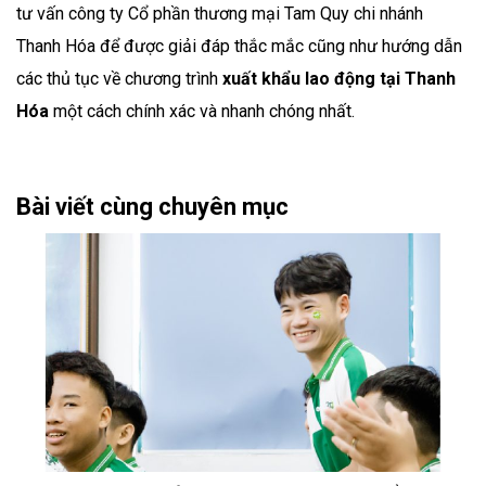
tư vấn công ty Cổ phần thương mại Tam Quy chi nhánh
Thanh Hóa để được giải đáp thắc mắc cũng như hướng dẫn
các thủ tục về chương trình
xuất khẩu lao động tại Thanh
Hóa
một cách chính xác và nhanh chóng nhất.
Bài viết cùng chuyên mục