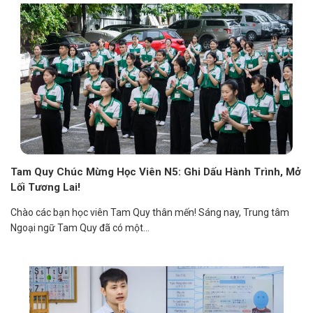
Tam Quy Chúc Mừng Học Viên N5: Ghi Dấu Hành Trình, Mở
Lối Tương Lai!
Chào các bạn học viên Tam Quy thân mến! Sáng nay, Trung tâm
Ngoại ngữ Tam Quy đã có một...