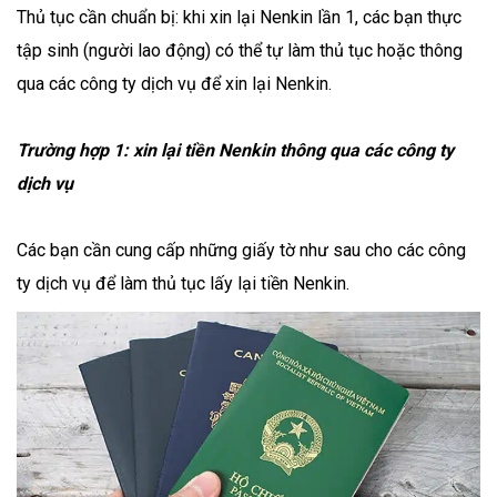
Thủ tục cần chuẩn bị: khi xin lại Nenkin lần 1, các bạn thực
tập sinh (người lao động) có thể tự làm thủ tục hoặc thông
qua các công ty dịch vụ để xin lại Nenkin.
Trường hợp 1: xin lại
tiền Nenkin
thông qua các công ty
dịch vụ
Các bạn cần cung cấp những giấy tờ như sau cho các công
ty dịch vụ để làm thủ tục lấy lại tiền Nenkin.