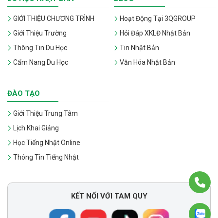
GIỚI THIỆU CHƯƠNG TRÌNH
Hoạt Động Tại 3QGROUP
Giới Thiệu Trường
Hỏi Đáp XKLĐ Nhật Bản
Thông Tin Du Học
Tin Nhật Bản
Cẩm Nang Du Học
Văn Hóa Nhật Bản
ĐÀO TẠO
Giới Thiệu Trung Tâm
Lịch Khai Giảng
Học Tiếng Nhật Online
Thông Tin Tiếng Nhật
KẾT NỐI VỚI TAM QUY