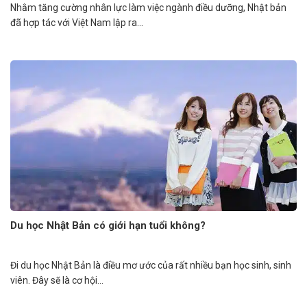
Nhằm tăng cường nhân lực làm việc ngành điều dưỡng, Nhật bản
đã hợp tác với Việt Nam lập ra...
Du học Nhật Bản có giới hạn tuổi không?
Đi du học Nhật Bản là điều mơ ước của rất nhiều bạn học sinh, sinh
viên. Đây sẽ là cơ hội...