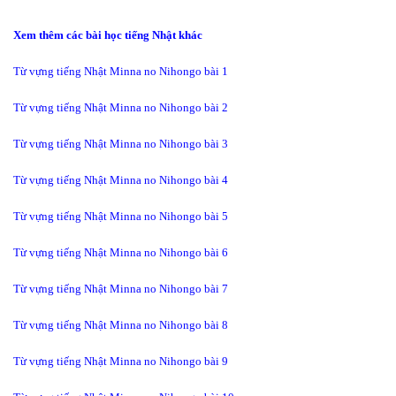
Xem thêm các bài học tiếng Nhật khác
Từ vựng tiếng Nhật Minna no Nihongo bài 1
Từ vựng tiếng Nhật Minna no Nihongo bài 2
Từ vựng tiếng Nhật Minna no Nihongo bài 3
Từ vựng tiếng Nhật Minna no Nihongo bài 4
Từ vựng tiếng Nhật Minna no Nihongo bài 5
Từ vựng tiếng Nhật Minna no Nihongo bài 6
Từ vựng tiếng Nhật Minna no Nihongo bài 7
Từ vựng tiếng Nhật Minna no Nihongo bài 8
Từ vựng tiếng Nhật Minna no Nihongo bài 9