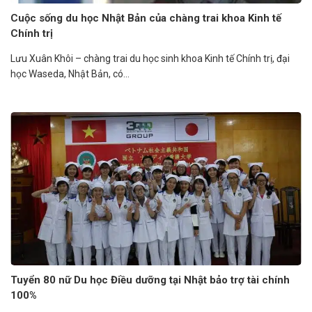
Cuộc sống du học Nhật Bản của chàng trai khoa Kinh tế
Chính trị
Lưu Xuân Khôi – chàng trai du học sinh khoa Kinh tế Chính trị, đại
học Waseda, Nhật Bản, có...
Tuyển 80 nữ Du học Điều dưỡng tại Nhật bảo trợ tài chính
100%