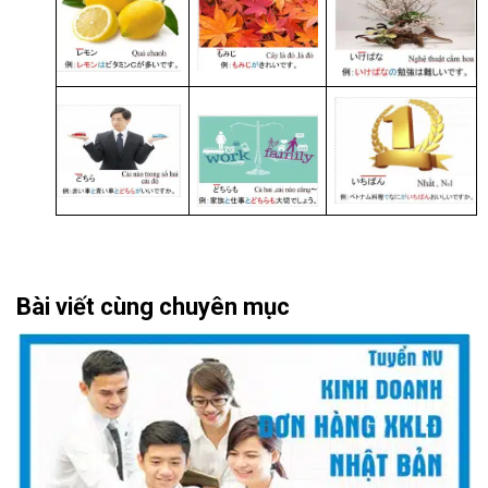
Bài viết cùng chuyên mục