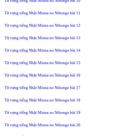
Từ vựng tiếng Nhật Minna no Nihongo bài 10
Từ vựng tiếng Nhật Minna no Nihongo bài 11
Từ vựng tiếng Nhật Minna no Nihongo bài 12
Từ vựng tiếng Nhật Minna no Nihongo bài 13
Từ vựng tiếng Nhật Minna no Nihongo bài 14
Từ vựng tiếng Nhật Minna no Nihongo bài 15
Từ vựng tiếng Nhật Minna no Nihongo bài 16
Từ vựng tiếng Nhật Minna no Nihongo bài 17
Từ vựng tiếng Nhật Minna no Nihongo bài 18
Từ vựng tiếng Nhật Minna no Nihongo bài 19
Từ vựng tiếng Nhật Minna no Nihongo bài 20