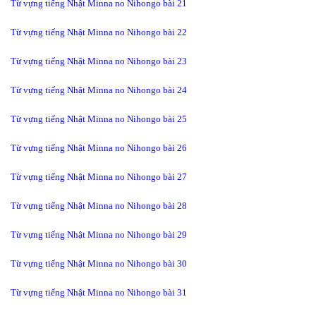
Từ vựng tiếng Nhật Minna no Nihongo bài 21
Từ vựng tiếng Nhật Minna no Nihongo bài 22
Từ vựng tiếng Nhật Minna no Nihongo bài 23
Từ vựng tiếng Nhật Minna no Nihongo bài 24
Từ vựng tiếng Nhật Minna no Nihongo bài 25
Từ vựng tiếng Nhật Minna no Nihongo bài 26
Từ vựng tiếng Nhật Minna no Nihongo bài 27
Từ vựng tiếng Nhật Minna no Nihongo bài 28
Từ vựng tiếng Nhật Minna no Nihongo bài 29
Từ vựng tiếng Nhật Minna no Nihongo bài 30
Từ vựng tiếng Nhật Minna no Nihongo bài 31