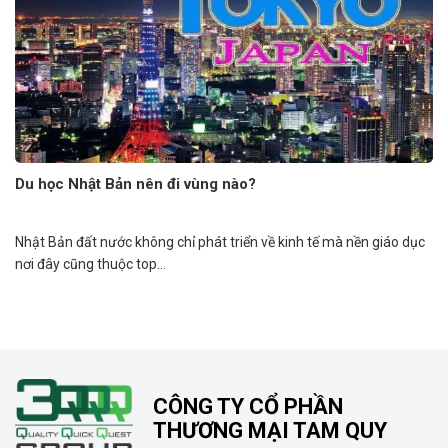
Du học Nhật Bản nên đi vùng nào?
Nhật Bản đất nước không chỉ phát triển về kinh tế mà nền giáo dục
nơi đây cũng thuộc top...
CÔNG TY CỔ PHẦN
THƯƠNG MẠI TAM QUY