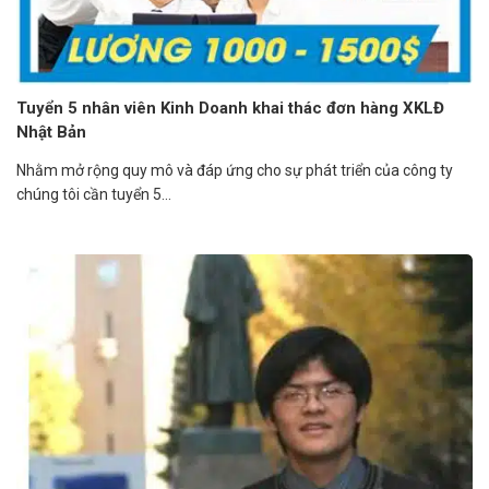
Tuyển 5 nhân viên Kinh Doanh khai thác đơn hàng XKLĐ
Nhật Bản
Nhằm mở rộng quy mô và đáp ứng cho sự phát triển của công ty
chúng tôi cần tuyển 5...