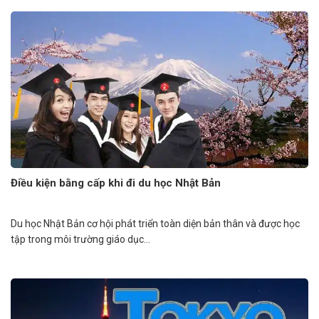
Điều kiện bằng cấp khi đi du học Nhật Bản
Du học Nhật Bản cơ hội phát triển toàn diện bản thân và được học
tập trong môi trường giáo dục...