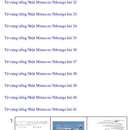
Từ vựng tiếng Nhật Minna no Nihongo bài 32
Từ vựng tiếng Nhật Minna no Nihongo bài 33
Từ vựng tiếng Nhật Minna no Nihongo bài 34
Từ vựng tiếng Nhật Minna no Nihongo bài 35
Từ vựng tiếng Nhật Minna no Nihongo bài 36
Từ vựng tiếng Nhật Minna no Nihongo bài 37
Từ vựng tiếng Nhật Minna no Nihongo bài 38
Từ vựng tiếng Nhật Minna no Nihongo bài 39
Từ vựng tiếng Nhật Minna no Nihongo bài 40
Từ vựng tiếng Nhật Minna no Nihongo bài 41