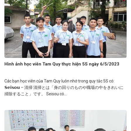
Hình ảnh học viên Tam Quy thực hiện 5S ngày 6/5/2023
Các bạn học viên của Tam Quy luôn nhớ trong quy tắc 5S có:
𝗦𝗲𝗶𝘀𝗼𝘂 – 清掃 清掃とは「身の回りのものや職場の中をきれいに
掃除すること」です。 Seisou có...