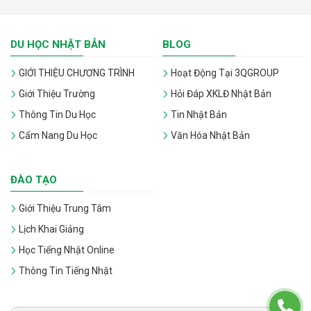
DU HỌC NHẬT BẢN
BLOG
GIỚI THIỆU CHƯƠNG TRÌNH
Hoạt Động Tại 3QGROUP
Giới Thiệu Trường
Hỏi Đáp XKLĐ Nhật Bản
Thông Tin Du Học
Tin Nhật Bản
Cẩm Nang Du Học
Văn Hóa Nhật Bản
ĐÀO TẠO
Giới Thiệu Trung Tâm
Lịch Khai Giảng
Học Tiếng Nhật Online
Thông Tin Tiếng Nhật