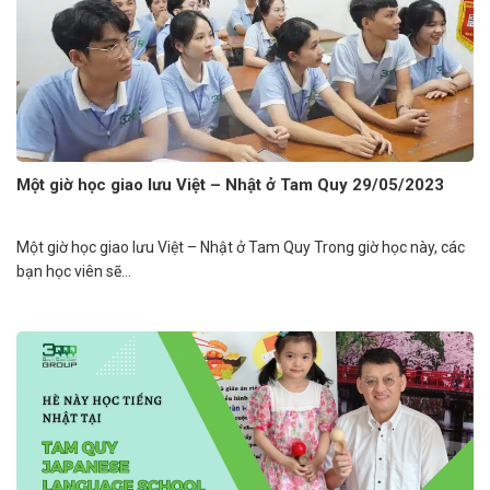
Một giờ học giao lưu Việt – Nhật ở Tam Quy 29/05/2023
Một giờ học giao lưu Việt – Nhật ở Tam Quy Trong giờ học này, các
bạn học viên sẽ...