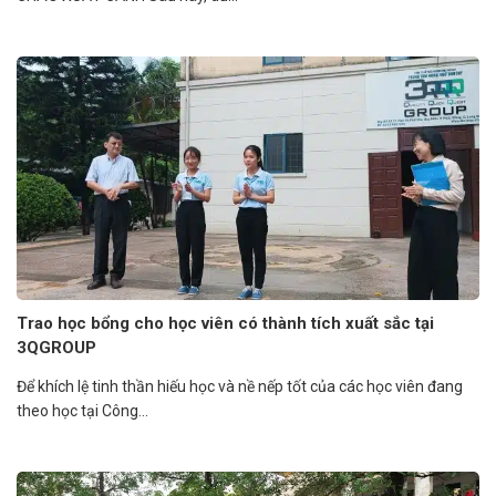
Trao học bổng cho học viên có thành tích xuất sắc tại
3QGROUP
Để khích lệ tinh thần hiếu học và nề nếp tốt của các học viên đang
theo học tại Công...