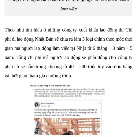
làm việc
Theo như tìm hiểu ở những công ty xuất khẩu lao động thì Chi
phí đi lao động Nhật Bản sẽ chia ra làm 3 loại chính theo mốc thời
gian mà người lao động làm việc tại Nhật từ 6 tháng – 3 năm – 5
năm. Tổng chi phí mà người lao động sẽ phải đóng cho công ty
phái cử sẽ nằm trong khoảng từ 40 – 200 triệu tùy vào đơn hàng
và thời gian tham gia chương trình.