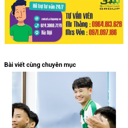
Bài viết cùng chuyên mục