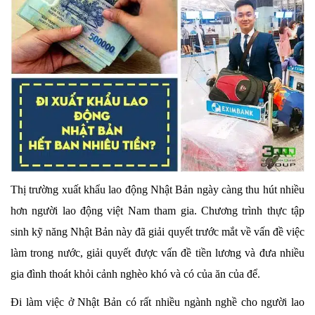
Thị trường xuất khẩu lao động Nhật Bản ngày càng thu hút nhiều
hơn người lao động việt Nam tham gia. Chương trình thực tập
sinh kỹ năng Nhật Bản này đã giải quyết trước mắt về vấn đề việc
làm trong nước, giải quyết được vấn đề tiền lương và đưa nhiều
gia đình thoát khỏi cảnh nghèo khó và có của ăn của để.
Đi làm việc ở Nhật Bản có rất nhiều ngành nghề cho người lao