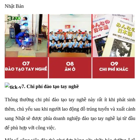
Nhật Bản
7. Chi phí đào tạo tay nghề
Thông thường chi phí đào tạo tay nghề này rất ít khi phát sinh
thêm, chủ yếu sau khi người lao động đỗ trúng tuyển và xuất cảnh
sang Nhật sẽ được phía doanh nghiệp đào tạo tay nghề lại từ đầu
để phù hợp với công việc.