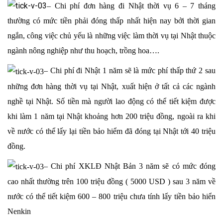
– Chi phí đơn hàng đi Nhật thời vụ 6 – 7 tháng
thường có mức tiền phải đóng thấp nhất hiện nay bởi thời gian
ngắn, công việc chủ yếu là những việc làm thời vụ tại Nhật thuộc
ngành nông nghiệp như thu hoạch, trồng hoa….
– Chi phí đi Nhật 1 năm sẽ là mức phí thấp thứ 2 sau
những đơn hàng thời vụ tại Nhật, xuất hiện ở tất cả các ngành
nghề tại Nhật. Số tiền mà người lao động có thể tiết kiệm được
khi làm 1 năm tại Nhật khoảng hơn 200 triệu đồng, ngoài ra khi
về nước có thể lấy lại tiền bảo hiểm đã đóng tại Nhật tới 40 triệu
đồng.
– Chi phí XKLĐ Nhật Bản 3 năm sẽ có mức đóng
cao nhất thường trên 100 triệu đồng ( 5000 USD ) sau 3 năm về
nước có thể tiết kiệm 600 – 800 triệu chưa tính lấy tiền bảo hiển
Nenkin