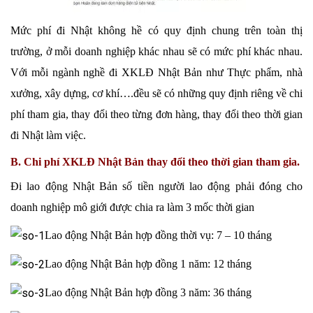
Mức phí đi Nhật không hề có quy định chung trên toàn thị
trường, ở mỗi doanh nghiệp khác nhau sẽ có mức phí khác nhau.
Với mỗi ngành nghề đi XKLĐ Nhật Bản như Thực phẩm, nhà
xưởng, xây dựng, cơ khí….đều sẽ có những quy định riêng về chi
phí tham gia, thay đổi theo từng đơn hàng, thay đổi theo thời gian
đi Nhật làm việc.
B. Chi phí XKLĐ Nhật Bản thay đổi theo thời gian tham gia.
Đi lao động Nhật Bản số tiền người lao động phải đóng cho
doanh nghiệp mô giới được chia ra làm 3 mốc thời gian
Lao động Nhật Bản hợp đồng thời vụ: 7 – 10 tháng
Lao động Nhật Bản hợp đồng 1 năm: 12 tháng
Lao động Nhật Bản hợp đồng 3 năm: 36 tháng