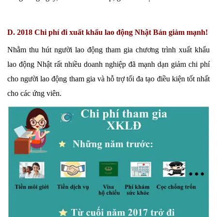
D. 2018 Chi phí đi xuất khẩu lao động Nhật Bản giảm mạnh!
Nhằm thu hút người lao động tham gia chương trình xuất khẩu
lao động Nhật rất nhiều doanh nghiệp đã mạnh dạn giảm chi phí
cho người lao động tham gia và hỗ trợ tối đa tạo điều kiện tốt nhất
cho các ứng viên.