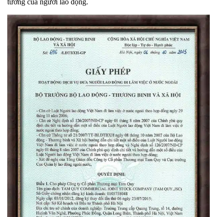
tưởng của người lao động
.