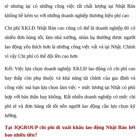
rẻ nhưng lại có những công việc rất chất lượng tại Nhật Bản
không hề kém so với những doanh nghiệp thương hiệu phí cao
Chi phí XKLĐ Nhật Bản cao cũng có thể là doanh nghiệp đó có
nhiều đơn hàng tốt, làm nhà xưởng, nhàn hạ thường được người
lao động yêu thích hơn là những công việc vất vả tại Nhật. Chính
vì vậy Chi phí có thể đội lên cao hơn
Kết: Việc lựa chọn doanh nghiệp XKLĐ lao động có chi phí cao
hay thấp còn phụ thuộc và khả năng tài chính của gia đình và
công việc mà bạn lựa chọn làm việc + mức lương tại Nhật có phù
hợp với bản thân hay không. Rất nhiều doanh nghiệp có mức chi
phí rẻ và đơn hàng rất tốt nên người lao động cần lựa chọn kỹ
lưỡng.
Tại 3QGROUP chi phí đi xuất khẩu lao động Nhật Bản hết
bao nhiêu tiền?