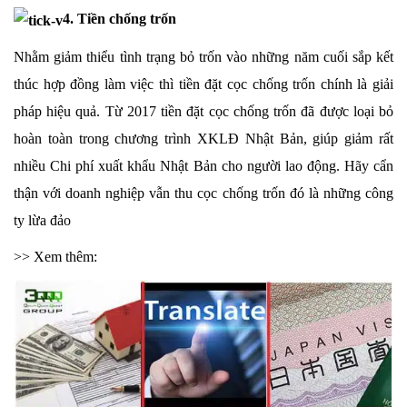
4. Tiền chống trốn
Nhằm giảm thiểu tình trạng bỏ trốn vào những năm cuối sắp kết
thúc hợp đồng làm việc thì tiền đặt cọc chống trốn chính là giải
pháp hiệu quả. Từ 2017 tiền đặt cọc chống trốn đã được loại bỏ
hoàn toàn trong chương trình XKLĐ Nhật Bản, giúp giảm rất
nhiều Chi phí xuất khẩu Nhật Bản cho người lao động. Hãy cẩn
thận với doanh nghiệp vẫn thu cọc chống trốn đó là những công
ty lừa đảo
>> Xem thêm
: