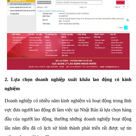
2. Lựa chọn doanh nghiệp xuất khẩu lao động có kinh
nghiệm
Doanh nghiệp có nhiều năm kinh nghiệm và hoạt động trong lĩnh
vực đưa người lao động đi làm việc tại Nhật Bản là lựa chọn hàng
đầu của người lao động, thường những doanh nghiệp hoạt động
lâu năm đều đã có lịch sử hình thành phát triển rất được sự tin