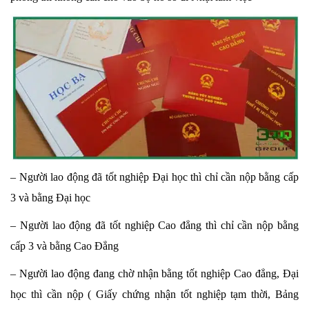
– Người lao động đã tốt nghiệp Đại học thì chỉ cần nộp bằng cấp
3 và bằng Đại học
– Người lao động đã tốt nghiệp Cao đẳng thì chỉ cần nộp bằng
cấp 3 và bằng Cao Đẳng
– Người lao động đang chờ nhận bằng tốt nghiệp Cao đẳng, Đại
học thì cần nộp ( Giấy chứng nhận tốt nghiệp tạm thời, Bảng