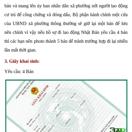
bản và mang lên ủy ban nhân dân xã phường nới người lao động
cư trú để công chứng và đóng dấu, Bộ phận hành chính một cửa
của UBND xã phường thông thường sẽ giữ lại một bản để lưu
nên chính vì vậy nếu hồ sợ đi lao động Nhật Bản yêu cầu 4 bản
thì các bạn nên photo thành 5 bản để tránh trường hợp đi lại nhiều
lần mất thời gian.
3. Giấy khai sinh:
Yêu cầu: 4 Bản