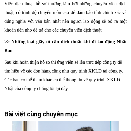
Việc dịch thuật hồ sơ thường làm bởi những chuyên viên dịch
thuật, có trình độ chuyên môn cao để đảm bảo tính chính xác và
đúng nghĩa với văn bản nhất nên người lao động sẽ bỏ ra một
khoản tiền nhỏ để trả cho các chuyên viên dịch thuật
>> Những loại giấy tờ cần dịch thuật khi đi lao động Nhật
Bản
Sau khi hoàn thiện hồ sơ thì ứng viên sẽ lên trực tiếp công ty để
tìm hiểu về các đơn hàng cũng như quy trình XKLĐ tại công ty.
Các bạn có thể tham khảo cụ thể thông tin về quy trình XKLĐ
Nhật của công ty chúng tôi tại đây
Bài viết cùng chuyên mục