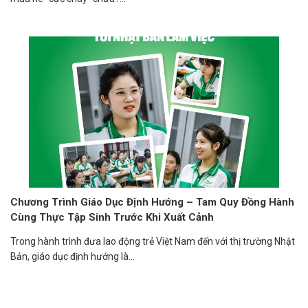
Chương Trình Giáo Dục Định Hướng – Tam Quy Đồng Hành
Cùng Thực Tập Sinh Trước Khi Xuất Cảnh
Trong hành trình đưa lao động trẻ Việt Nam đến với thị trường Nhật
Bản, giáo dục định hướng là...