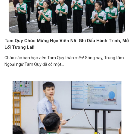
Tam Quy Chúc Mừng Học Viên N5: Ghi Dấu Hành Trình, Mở
Lối Tương Lai!
Chào các bạn học viên Tam Quy thân mến! Sáng nay, Trung tâm
Ngoại ngữ Tam Quy đã có một...