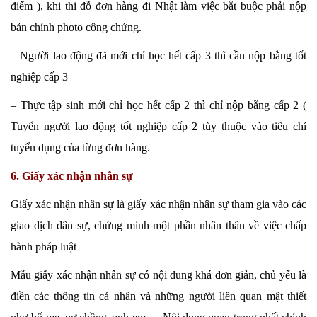
điểm ), khi thi đỗ đơn hàng đi Nhật làm việc bắt buộc phải nộp
bản chính photo công chứng.
– Người lao động đã mới chỉ học hết cấp 3 thì cần nộp bằng tốt
nghiệp cấp 3
– Thực tập sinh mới chỉ học hết cấp 2 thì chỉ nộp bằng cấp 2 (
Tuyển người lao động tốt nghiệp cấp 2 tùy thuộc vào tiêu chí
tuyển dụng của từng đơn hàng.
6. Giấy xác nhận nhân sự
Giấy xác nhận nhân sự là giấy xác nhận nhân sự tham gia vào các
giao dịch dân sự, chứng minh một phần nhân thân về việc chấp
hành pháp luật
Mẫu giấy xác nhận nhân sự có nội dung khá đơn giản, chủ yếu là
điền các thông tin cá nhân và những người liên quan mật thiết