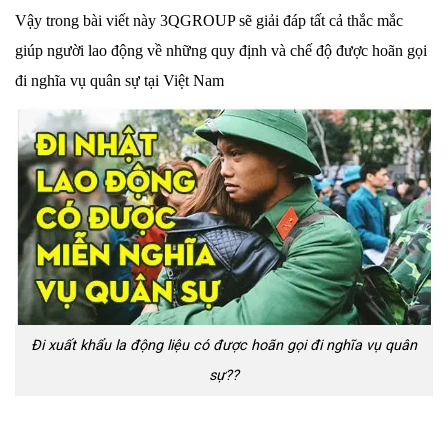
Vậy trong bài viết này 3QGROUP sẽ giải đáp tất cả thắc mắc
giúp người lao động về những quy định và chế độ được hoãn gọi
đi nghĩa vụ quân sự tại Việt Nam
Đi xuất khẩu la động liệu có được hoãn gọi đi nghĩa vụ quân
sự??