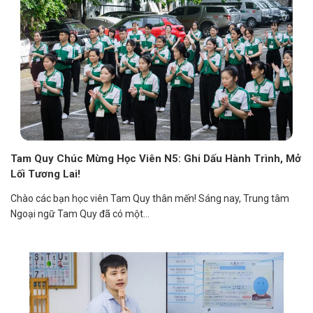
Tam Quy Chúc Mừng Học Viên N5: Ghi Dấu Hành Trình, Mở
Lối Tương Lai!
Chào các bạn học viên Tam Quy thân mến! Sáng nay, Trung tâm
Ngoại ngữ Tam Quy đã có một...