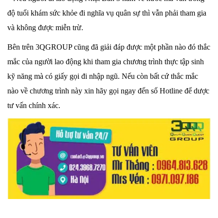
độ tuổi khám sức khỏe đi nghĩa vụ quân sự thì vẫn phải tham gia
và không được miễn trừ.
Bên trên 3QGROUP cũng đã giải đáp được một phần nào đó thắc
mắc của người lao động khi tham gia chương trình thực tập sinh
kỹ năng mà có giấy gọi đi nhập ngũ. Nếu còn bất cứ thắc mắc
nào về chương trình này xin hãy gọi ngay đến số Hotline để dược
tư vấn chính xác.