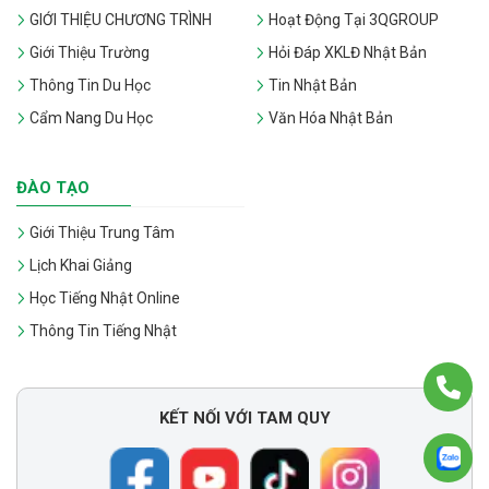
GIỚI THIỆU CHƯƠNG TRÌNH
Hoạt Động Tại 3QGROUP
Giới Thiệu Trường
Hỏi Đáp XKLĐ Nhật Bản
Thông Tin Du Học
Tin Nhật Bản
Cẩm Nang Du Học
Văn Hóa Nhật Bản
ĐÀO TẠO
Giới Thiệu Trung Tâm
Lịch Khai Giảng
Học Tiếng Nhật Online
Thông Tin Tiếng Nhật
KẾT NỐI VỚI TAM QUY