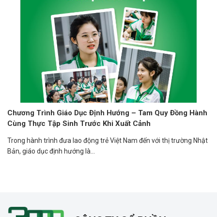
Chương Trình Giáo Dục Định Hướng – Tam Quy Đồng Hành
Cùng Thực Tập Sinh Trước Khi Xuất Cảnh
Trong hành trình đưa lao động trẻ Việt Nam đến với thị trường Nhật
Bản, giáo dục định hướng là...