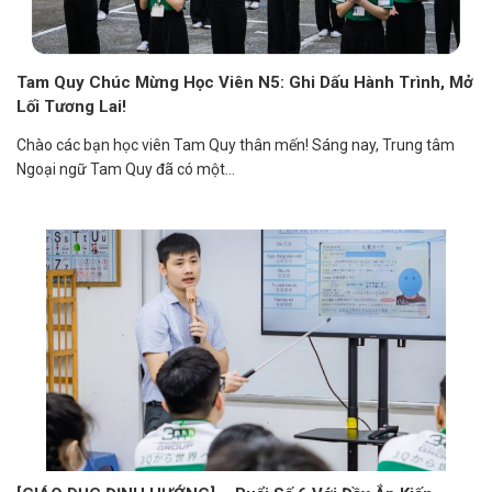
Tam Quy Chúc Mừng Học Viên N5: Ghi Dấu Hành Trình, Mở
Lối Tương Lai!
Chào các bạn học viên Tam Quy thân mến! Sáng nay, Trung tâm
Ngoại ngữ Tam Quy đã có một...