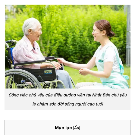
Công việc chủ yếu của điều dưỡng viên tại Nhật Bản chủ yếu
là chăm sóc đời sống người cao tuổi
Mục lục
[
Ẩn
]