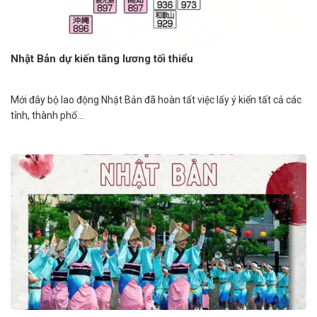
Nhật Bản dự kiến tăng lương tối thiểu
Mới đây bộ lao động Nhật Bản đã hoàn tất việc lấy ý kiến tất cả các
tỉnh, thành phố...