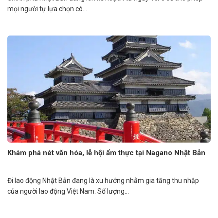
mọi người tự lựa chọn có...
Khám phá nét văn hóa, lễ hội ẩm thực tại Nagano Nhật Bản
Đi lao động Nhật Bản đang là xu hướng nhằm gia tăng thu nhập
của người lao động Việt Nam. Số lượng...