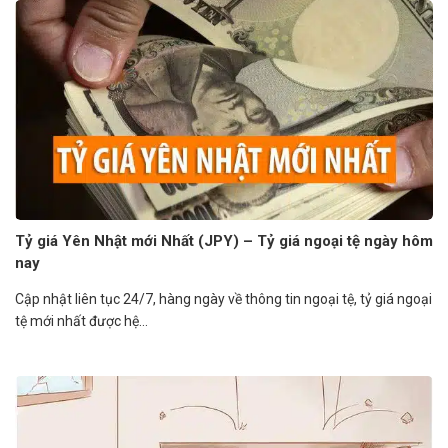
Tỷ giá Yên Nhật mới Nhất (JPY) – Tỷ giá ngoại tệ ngày hôm
nay
Cập nhật liên tục 24/7, hàng ngày về thông tin ngoại tệ, tỷ giá ngoại
tệ mới nhất được hệ...