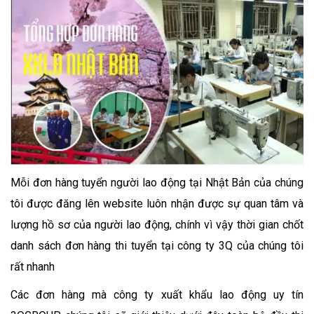
Mỗi đơn hàng tuyển người lao động tại Nhật Bản của chúng
tôi được đăng lên website luôn nhận được sự quan tâm và
lượng hồ sơ của người lao động, chính vì vậy thời gian chốt
danh sách đơn hàng thi tuyển tại công ty 3Q của chúng tôi
rất nhanh
Các đơn hàng mà công ty xuất khẩu lao động uy tín