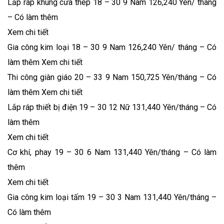
Lắp ráp khung cửa thép 18 – 30 9 Nam 126,240 Yên/ tháng
– Có làm thêm
Xem chi tiết
Gia công kim loại 18 – 30 9 Nam 126,240 Yên/ tháng – Có
làm thêm Xem chi tiết
Thi công giàn giáo 20 – 33 9 Nam 150,725 Yên/tháng – Có
làm thêm Xem chi tiết
Lắp ráp thiết bị điện 19 – 30 12 Nữ 131,440 Yên/tháng – Có
làm thêm
Xem chi tiết
Cơ khí, phay 19 – 30 6 Nam 131,440 Yên/tháng – Có làm
thêm
Xem chi tiết
Gia công kim loại tấm 19 – 30 3 Nam 131,440 Yên/tháng –
Có làm thêm