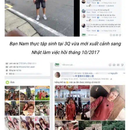
Bạn Nam thực tập sinh tại 3Q vừa mới xuất cảnh sang
Nhật làm việc hồi tháng 10/2017