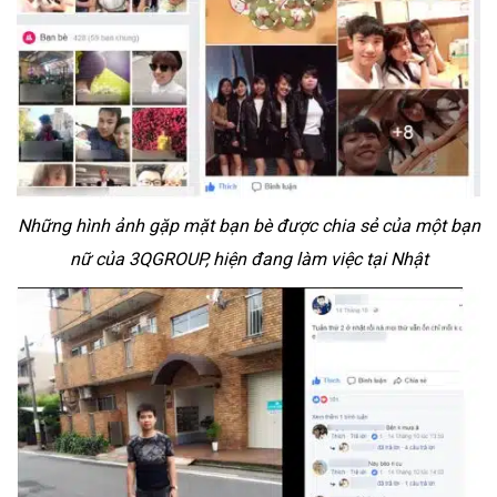
Những hình ảnh gặp mặt bạn bè được chia sẻ của một bạn
nữ của 3QGROUP, hiện đang làm việc tại Nhật