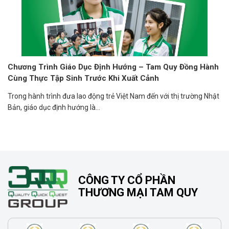
Chương Trình Giáo Dục Định Hướng – Tam Quy Đồng Hành
Cùng Thực Tập Sinh Trước Khi Xuất Cảnh
Trong hành trình đưa lao động trẻ Việt Nam đến với thị trường Nhật
Bản, giáo dục định hướng là...
CÔNG TY CỔ PHẦN
THƯƠNG MẠI TAM QUY