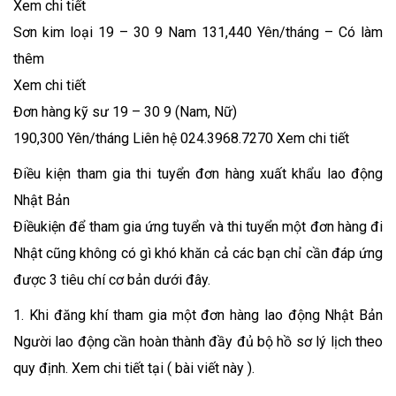
Xem chi tiết
Sơn kim loại 19 – 30 9 Nam 131,440 Yên/tháng – Có làm
thêm
Xem chi tiết
Đơn hàng kỹ sư 19 – 30 9 (Nam, Nữ)
190,300 Yên/tháng Liên hệ 024.3968.7270 Xem chi tiết
Điều kiện tham gia thi tuyển đơn hàng xuất khẩu lao động
Nhật Bản
Điềukiện để tham gia ứng tuyển và thi tuyển một đơn hàng đi
Nhật cũng không có gì khó khăn cả các bạn chỉ cần đáp ứng
được 3 tiêu chí cơ bản dưới đây.
1. Khi đăng khí tham gia một đơn hàng lao động Nhật Bản
Người lao động cần hoàn thành đầy đủ bộ hồ sơ lý lịch theo
quy định. Xem chi tiết tại ( bài viết này ).