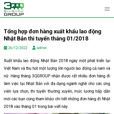
Skip
to
content
Tổng hợp đơn hàng xuất khẩu lao động
Nhật Bản thi tuyển tháng 01/2018
26/12/2022
admin
Xuất khẩu lao động Nhật Bản 2018 ngày một phát triển tại
Việt Nam và thu hút một lượng lớn người lao động cả nam và
nữ. Hàng tháng 3QGROUP nhận được rất nhiều đơn hàng đi
làm việc tại Nhật Bản với đa dạng ngành nghề cho các ứng
viên lựa chọn, thi tuyển thường xuyên, mức lương hấp dẫn
mời các bạn cùng tham khảo chi tiết những đơn hàng đi Nhật
2018 vào tháng 01 trong bài viết này.