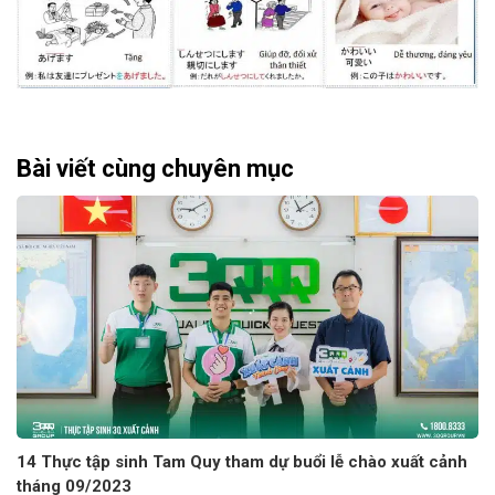
Bài viết cùng chuyên mục
14 Thực tập sinh Tam Quy tham dự buổi lễ chào xuất cảnh
tháng 09/2023