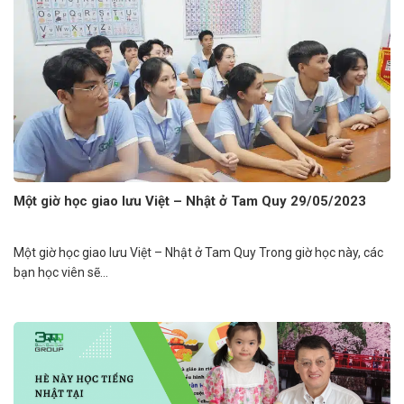
Một giờ học giao lưu Việt – Nhật ở Tam Quy 29/05/2023
Một giờ học giao lưu Việt – Nhật ở Tam Quy Trong giờ học này, các
bạn học viên sẽ...