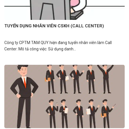
TUYỂN DỤNG NHÂN VIÊN CSKH (CALL CENTER)
Công ty CPTM TAM QUY hiện đang tuyển nhân viên làm Call
Center: Mô tả công việc: Sử dụng danh...