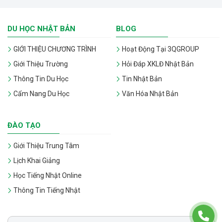
DU HỌC NHẬT BẢN
BLOG
GIỚI THIỆU CHƯƠNG TRÌNH
Hoạt Động Tại 3QGROUP
Giới Thiệu Trường
Hỏi Đáp XKLĐ Nhật Bản
Thông Tin Du Học
Tin Nhật Bản
Cẩm Nang Du Học
Văn Hóa Nhật Bản
ĐÀO TẠO
Giới Thiệu Trung Tâm
Lịch Khai Giảng
Học Tiếng Nhật Online
Thông Tin Tiếng Nhật