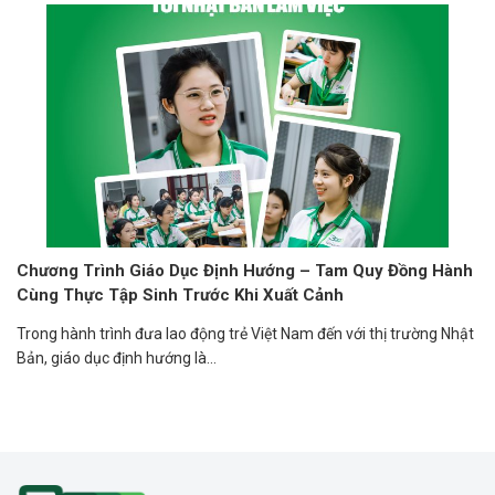
Chương Trình Giáo Dục Định Hướng – Tam Quy Đồng Hành
Cùng Thực Tập Sinh Trước Khi Xuất Cảnh
Trong hành trình đưa lao động trẻ Việt Nam đến với thị trường Nhật
Bản, giáo dục định hướng là...