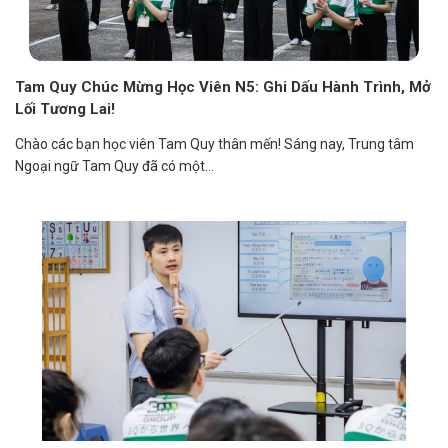
Tam Quy Chúc Mừng Học Viên N5: Ghi Dấu Hành Trình, Mở
Lối Tương Lai!
Chào các bạn học viên Tam Quy thân mến! Sáng nay, Trung tâm
Ngoại ngữ Tam Quy đã có một...