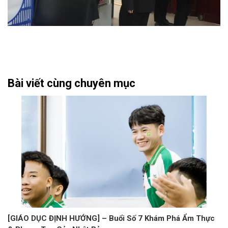
Bài viết cùng chuyên mục
[GIÁO DỤC ĐỊNH HƯỚNG] – Buổi Số 7 Khám Phá Ẩm Thực