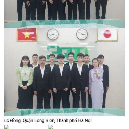
úc Đồng, Quận Long Biên, Thành phố Hà Nội