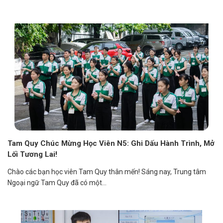
Tam Quy Chúc Mừng Học Viên N5: Ghi Dấu Hành Trình, Mở
Lối Tương Lai!
Chào các bạn học viên Tam Quy thân mến! Sáng nay, Trung tâm
Ngoại ngữ Tam Quy đã có một...