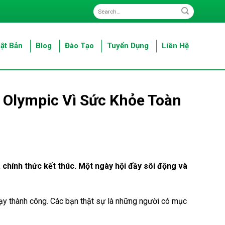
ật Bản
Blog
Đào Tạo
Tuyển Dụng
Liên Hệ
 Olympic Vì Sức Khỏe Toàn
 chính thức kết thúc. Một ngày hội đầy sôi động và
ạy thành công. Các bạn thật sự là những người có mục