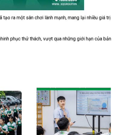
tạo ra một sân chơi lành mạnh, mang lại nhiều giá trị
chinh phục thử thách, vượt qua những giới hạn của bản