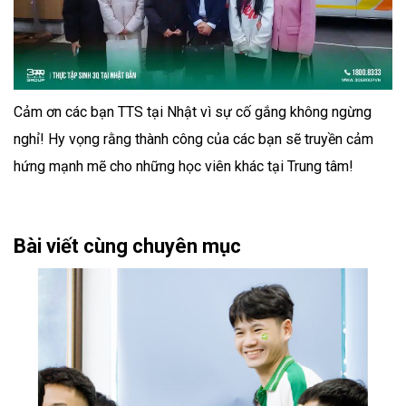
Cảm ơn các bạn TTS tại Nhật vì sự cố gắng không ngừng
nghỉ! Hy vọng rằng thành công của các bạn sẽ truyền cảm
hứng mạnh mẽ cho những học viên khác tại Trung tâm!
Bài viết cùng chuyên mục