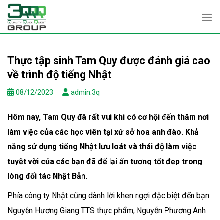
Skip
to
content
Thực tập sinh Tam Quy được đánh giá cao
về trình độ tiếng Nhật
08/12/2023
admin.3q
Hôm nay, Tam Quy đã rất vui khi có cơ hội đến thăm nơi
làm việc của các học viên tại xứ sở hoa anh đào. Khả
năng sử dụng tiếng Nhật lưu loát và thái độ làm việc
tuyệt vời của các bạn đã để lại ấn tượng tốt đẹp trong
lòng đối tác Nhật Bản.
Phía công ty Nhật cũng dành lời khen ngợi đặc biệt đến bạn
Nguyễn Hương Giang TTS thực phẩm, Nguyễn Phương Anh