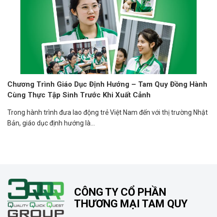
Chương Trình Giáo Dục Định Hướng – Tam Quy Đồng Hành
Cùng Thực Tập Sinh Trước Khi Xuất Cảnh
Trong hành trình đưa lao động trẻ Việt Nam đến với thị trường Nhật
Bản, giáo dục định hướng là...
CÔNG TY CỔ PHẦN
THƯƠNG MẠI TAM QUY