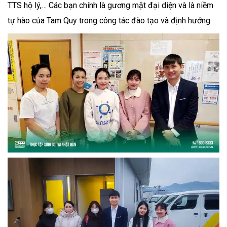
TTS hộ lý,… Các bạn chính là gương mặt đại diện và là niềm
tự hào của Tam Quy trong công tác đào tạo và định hướng.