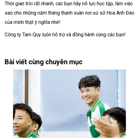
Thời gian trôi rất nhanh, các bạn hãy nỗ lực học tập, làm việc
sao cho những năm tháng thanh xuân nơi xứ sở Hoa Anh Đào
của mình thật ý nghĩa nhé!
Công ty Tam Quy luôn hỗ trợ và đồng hành cùng các bạn!
Bài viết cùng chuyên mục