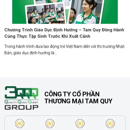
Chương Trình Giáo Dục Định Hướng – Tam Quy Đồng Hành
Cùng Thực Tập Sinh Trước Khi Xuất Cảnh
Trong hành trình đưa lao động trẻ Việt Nam đến với thị trường Nhật
Bản, giáo dục định hướng là...
CÔNG TY CỔ PHẦN
THƯƠNG MẠI TAM QUY