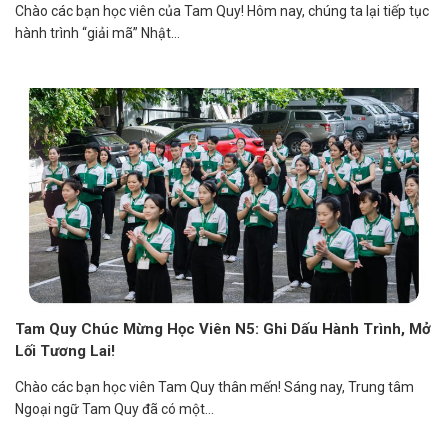
Chào các bạn học viên của Tam Quy! Hôm nay, chúng ta lại tiếp tục
hành trình “giải mã” Nhật...
Tam Quy Chúc Mừng Học Viên N5: Ghi Dấu Hành Trình, Mở
Lối Tương Lai!
Chào các bạn học viên Tam Quy thân mến! Sáng nay, Trung tâm
Ngoại ngữ Tam Quy đã có một...