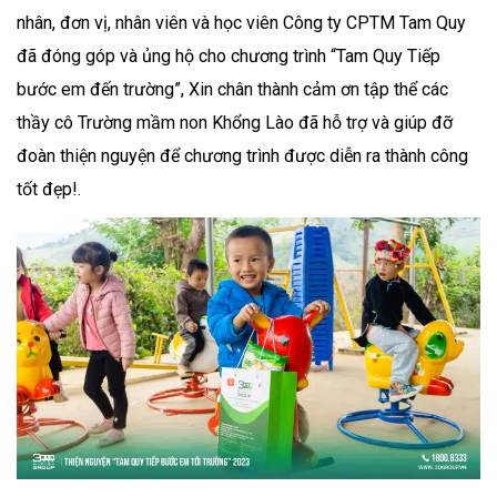
nhân, đơn vị, nhân viên và học viên Công ty CPTM Tam Quy
đã đóng góp và ủng hộ cho chương trình “Tam Quy Tiếp
bước em đến trường”, Xin chân thành cảm ơn tập thể các
thầy cô Trường mầm non Khổng Lào đã hỗ trợ và giúp đỡ
đoàn thiện nguyện để chương trình được diễn ra thành công
tốt đẹp!.