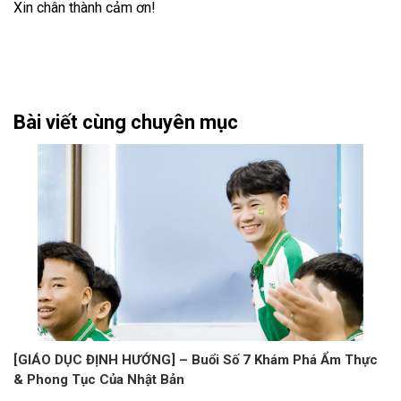
Xin chân thành cảm ơn!
Bài viết cùng chuyên mục
[GIÁO DỤC ĐỊNH HƯỚNG] – Buổi Số 7 Khám Phá Ẩm Thực
& Phong Tục Của Nhật Bản