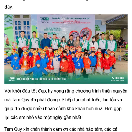
đây.
Với khởi đầu tốt đẹp, hy vọng rằng chương trình thiện nguyện
mà Tam Quy đã phát động sẽ tiếp tục phát triển, lan tỏa và
giúp đỡ được nhiều hoàn cảnh khó khăn hơn nữa. Hẹn gặp
lại các em nhỏ vào một ngày gần nhất!.
Tam Quy xin chân thành cảm ơn các nhà hảo tâm, các cá