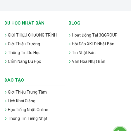
DU HỌC NHẬT BẢN
BLOG
GIỚI THIỆU CHƯƠNG TRÌNH
Hoạt Động Tại 3QGROUP
Giới Thiệu Trường
Hỏi Đáp XKLĐ Nhật Bản
Thông Tin Du Học
Tin Nhật Bản
Cẩm Nang Du Học
Văn Hóa Nhật Bản
ĐÀO TẠO
Giới Thiệu Trung Tâm
Lịch Khai Giảng
Học Tiếng Nhật Online
Thông Tin Tiếng Nhật