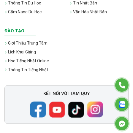
Thông Tin Du Học
Tin Nhật Bản
Cẩm Nang Du Học
Văn Hóa Nhật Bản
ĐÀO TẠO
Giới Thiệu Trung Tâm
Lịch Khai Giảng
Học Tiếng Nhật Online
Thông Tin Tiếng Nhật
KẾT NỐI VỚI TAM QUY