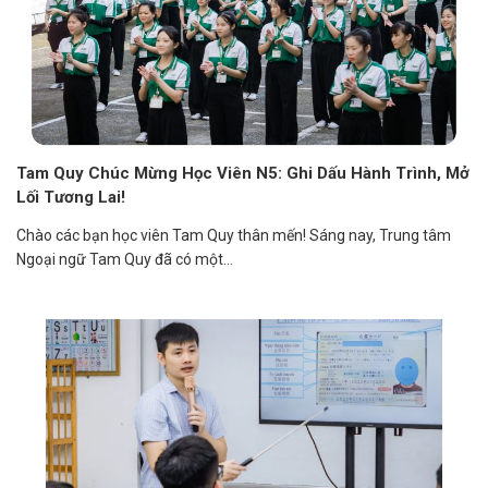
Tam Quy Chúc Mừng Học Viên N5: Ghi Dấu Hành Trình, Mở
Lối Tương Lai!
Chào các bạn học viên Tam Quy thân mến! Sáng nay, Trung tâm
Ngoại ngữ Tam Quy đã có một...