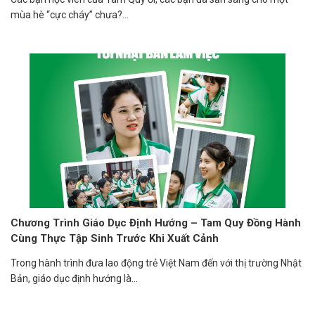
mùa hè “cực cháy” chưa?...
Chương Trình Giáo Dục Định Hướng – Tam Quy Đồng Hành
Cùng Thực Tập Sinh Trước Khi Xuất Cảnh
Trong hành trình đưa lao động trẻ Việt Nam đến với thị trường Nhật
Bản, giáo dục định hướng là...