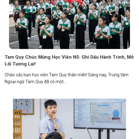
Tam Quy Chúc Mừng Học Viên N5: Ghi Dấu Hành Trình, Mở
Lối Tương Lai!
Chào các bạn học viên Tam Quy thân mến! Sáng nay, Trung tâm
Ngoại ngữ Tam Quy đã có một...