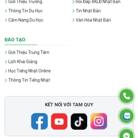
Giới Thiệu Trường
Hỏi Đáp XKLĐ Nhật Bản
Thông Tin Du Học
Tin Nhật Bản
Cẩm Nang Du Học
Văn Hóa Nhật Bản
ĐÀO TẠO
Giới Thiệu Trung Tâm
Lịch Khai Giảng
Học Tiếng Nhật Online
Thông Tin Tiếng Nhật
KẾT NỐI VỚI TAM QUY