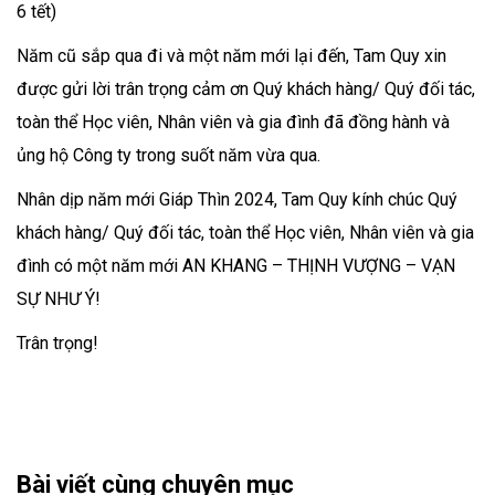
6 tết)
Năm cũ sắp qua đi và một năm mới lại đến, Tam Quy xin
được gửi lời trân trọng cảm ơn Quý khách hàng/ Quý đối tác,
toàn thể Học viên, Nhân viên và gia đình đã đồng hành và
ủng hộ Công ty trong suốt năm vừa qua.
Nhân dịp năm mới Giáp Thìn 2024, Tam Quy kính chúc Quý
khách hàng/ Quý đối tác, toàn thể Học viên, Nhân viên và gia
đình có một năm mới AN KHANG – THỊNH VƯỢNG – VẠN
SỰ NHƯ Ý!
Trân trọng!
Bài viết cùng chuyên mục