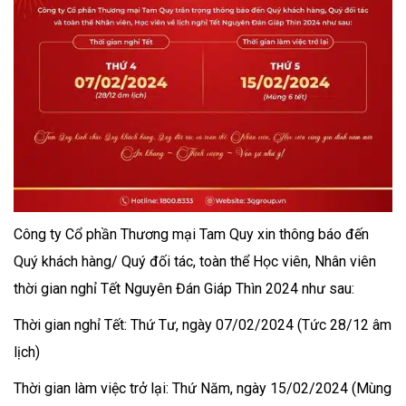
Công ty Cổ phần Thương mại Tam Quy xin thông báo đến
Quý khách hàng/ Quý đối tác, toàn thể Học viên, Nhân viên
thời gian nghỉ Tết Nguyên Đán Giáp Thìn 2024 như sau:
Thời gian nghỉ Tết: Thứ Tư, ngày 07/02/2024 (Tức 28/12 âm
lịch)
Thời gian làm việc trở lại: Thứ Năm, ngày 15/02/2024 (Mùng