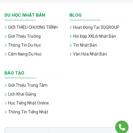
DU HỌC NHẬT BẢN
BLOG
GIỚI THIỆU CHƯƠNG TRÌNH
Hoạt Động Tại 3QGROUP
Giới Thiệu Trường
Hỏi Đáp XKLĐ Nhật Bản
Thông Tin Du Học
Tin Nhật Bản
Cẩm Nang Du Học
Văn Hóa Nhật Bản
ĐÀO TẠO
Giới Thiệu Trung Tâm
Lịch Khai Giảng
Học Tiếng Nhật Online
Thông Tin Tiếng Nhật