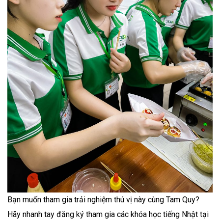
Bạn muốn tham gia trải nghiệm thú vị này cùng Tam Quy?
Hãy nhanh tay đăng ký tham gia các khóa học tiếng Nhật tại