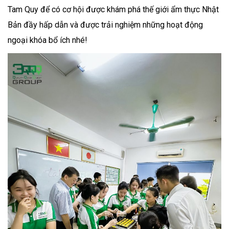
Tam Quy để có cơ hội được khám phá thế giới ẩm thực Nhật
Bản đầy hấp dẫn và được trải nghiệm những hoạt động
ngoại khóa bổ ích nhé!