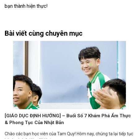
bạn thành hiện thực!
Bài viết cùng chuyên mục
[GIÁO DỤC ĐỊNH HƯỚNG] – Buổi Số 7 Khám Phá Ẩm Thực
& Phong Tục Của Nhật Bản
Chào các bạn học viên của Tam Quy! Hôm nay, chúng ta lại tiếp tục