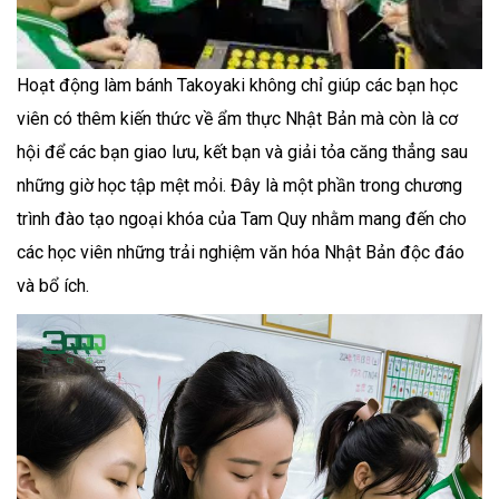
Hoạt động làm bánh Takoyaki không chỉ giúp các bạn học
viên có thêm kiến thức về ẩm thực Nhật Bản mà còn là cơ
hội để các bạn giao lưu, kết bạn và giải tỏa căng thẳng sau
những giờ học tập mệt mỏi. Đây là một phần trong chương
trình đào tạo ngoại khóa của Tam Quy nhằm mang đến cho
các học viên những trải nghiệm văn hóa Nhật Bản độc đáo
và bổ ích.