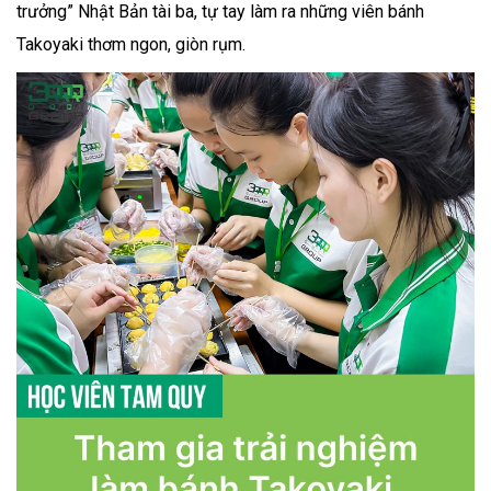
trưởng” Nhật Bản tài ba, tự tay làm ra những viên bánh
Takoyaki thơm ngon, giòn rụm.