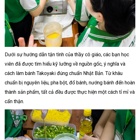
Dưới sự hướng dẫn tận tình của thầy cô giáo, các bạn học
viên đã được tìm hiểu kỹ lưỡng về nguồn gốc, ý nghĩa và
cách làm bánh Takoyaki đúng chuẩn Nhật Bản. Từ khâu
chuẩn bị nguyên liệu, pha bột, đổ bánh, nướng bánh đến hoàn
thành sản phẩm, tất cả đều được thực hiện một cách tỉ mỉ và
cẩn thận. ‍