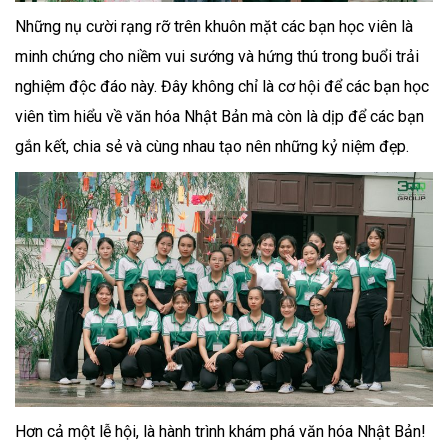
Những nụ cười rạng rỡ trên khuôn mặt các bạn học viên là
minh chứng cho niềm vui sướng và hứng thú trong buổi trải
nghiệm độc đáo này. Đây không chỉ là cơ hội để các bạn học
viên tìm hiểu về văn hóa Nhật Bản mà còn là dịp để các bạn
gắn kết, chia sẻ và cùng nhau tạo nên những kỷ niệm đẹp.
Hơn cả một lễ hội, là hành trình khám phá văn hóa Nhật Bản!