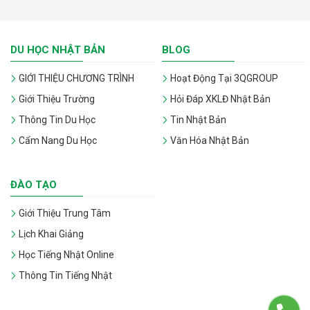
DU HỌC NHẬT BẢN
BLOG
GIỚI THIỆU CHƯƠNG TRÌNH
Hoạt Động Tại 3QGROUP
Giới Thiệu Trường
Hỏi Đáp XKLĐ Nhật Bản
Thông Tin Du Học
Tin Nhật Bản
Cẩm Nang Du Học
Văn Hóa Nhật Bản
ĐÀO TẠO
Giới Thiệu Trung Tâm
Lịch Khai Giảng
Học Tiếng Nhật Online
Thông Tin Tiếng Nhật