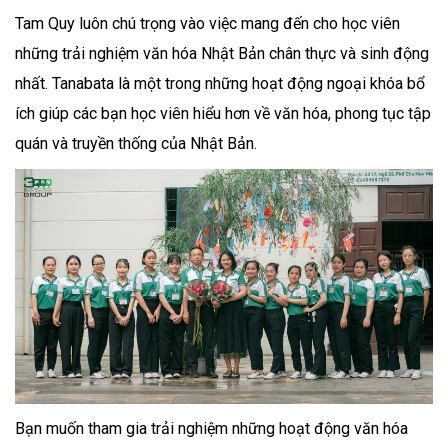
Tam Quy luôn chú trọng vào việc mang đến cho học viên
những trải nghiệm văn hóa Nhật Bản chân thực và sinh động
nhất. Tanabata là một trong những hoạt động ngoại khóa bổ
ích giúp các bạn học viên hiểu hơn về văn hóa, phong tục tập
quán và truyền thống của Nhật Bản.
Bạn muốn tham gia trải nghiệm những hoạt động văn hóa