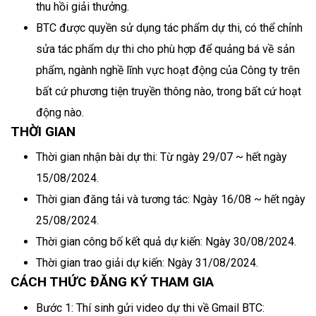
thu hồi giải thưởng.
BTC được quyền sử dụng tác phẩm dự thi, có thể chỉnh
sửa tác phẩm dự thi cho phù hợp để quảng bá về sản
phẩm, ngành nghề lĩnh vực hoạt động của Công ty trên
bất cứ phương tiện truyền thông nào, trong bất cứ hoạt
động nào.
THỜI GIAN
Thời gian nhận bài dự thi: Từ ngày 29/07 ~ hết ngày
15/08/2024.
Thời gian đăng tải và tương tác: Ngày 16/08 ~ hết ngày
25/08/2024.
Thời gian công bố kết quả dự kiến: Ngày 30/08/2024.
Thời gian trao giải dự kiến: Ngày 31/08/2024.
CÁCH THỨC ĐĂNG KÝ THAM GIA
Bước 1: Thí sinh gửi video dự thi về Gmail BTC: