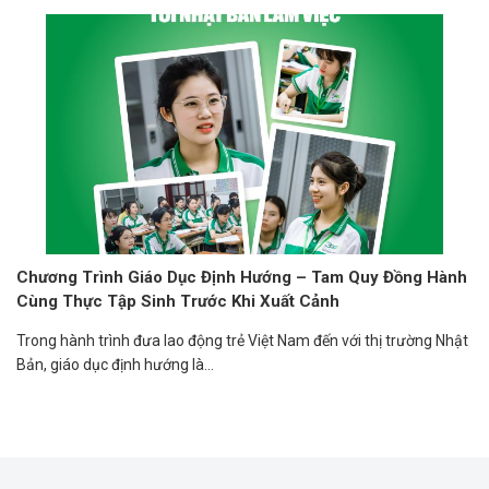
Chương Trình Giáo Dục Định Hướng – Tam Quy Đồng Hành
Cùng Thực Tập Sinh Trước Khi Xuất Cảnh
Trong hành trình đưa lao động trẻ Việt Nam đến với thị trường Nhật
Bản, giáo dục định hướng là...