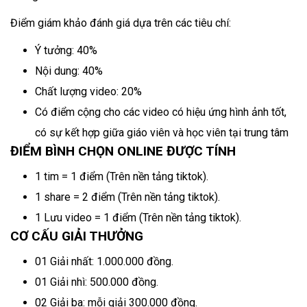
Điểm giám khảo đánh giá dựa trên các tiêu chí:
Ý tưởng: 40%
Nội dung: 40%
Chất lượng video: 20%
Có điểm cộng cho các video có hiệu ứng hình ảnh tốt,
có sự kết hợp giữa giáo viên và học viên tại trung tâm
ĐIỂM BÌNH CHỌN ONLINE ĐƯỢC TÍNH
1 tim = 1 điểm (Trên nền tảng tiktok).
1 share = 2 điểm (Trên nền tảng tiktok).
1 Lưu video = 1 điểm (Trên nền tảng tiktok).
CƠ CẤU GIẢI THƯỞNG
01 Giải nhất: 1.000.000 đồng.
01 Giải nhì: 500.000 đồng.
02 Giải ba: mỗi giải 300.000 đồng.