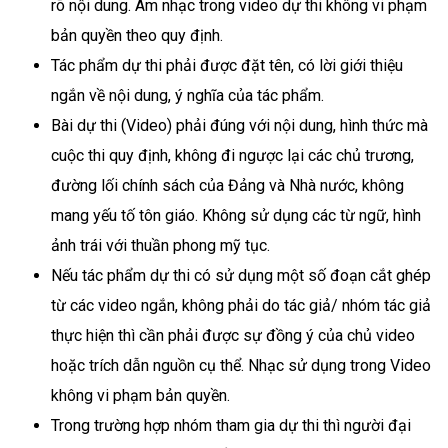
rõ nội dung. Âm nhạc trong video dự thi không vi phạm
bản quyền theo quy định.
Tác phẩm dự thi phải được đặt tên, có lời giới thiệu
ngắn về nội dung, ý nghĩa của tác phẩm.
Bài dự thi (Video) phải đúng với nội dung, hình thức mà
cuộc thi quy định, không đi ngược lại các chủ trương,
đường lối chính sách của Đảng và Nhà nước, không
mang yếu tố tôn giáo. Không sử dụng các từ ngữ, hình
ảnh trái với thuần phong mỹ tục.
Nếu tác phẩm dự thi có sử dụng một số đoạn cắt ghép
từ các video ngắn, không phải do tác giả/ nhóm tác giả
thực hiện thì cần phải được sự đồng ý của chủ video
hoặc trích dẫn nguồn cụ thể. Nhạc sử dụng trong Video
không vi phạm bản quyền.
Trong trường hợp nhóm tham gia dự thi thì người đại