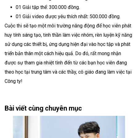
01 Giải tập thể: 300.000 đồng.
01 Giải video được yêu thích nhất: 500.000 đồng.
Cuộc thi sẽ tạo một môi trường năng động để học viên phát
huy tính sáng tạo, tinh thần làm việc nhóm, rèn luyện kỹ năng
sử dụng các thiết bị, ứng dụng hiện đại vào học tập và phát
triển bản thân một cách hiệu quả. Do đó, rất mong nhận
được sự tham gia nhiệt tình đến từ các bạn học viên đang
theo học tại trung tâm và các thầy, cô giáo đang làm việc tại
Công ty!
Bài viết cùng chuyên mục