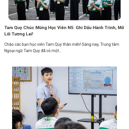
Tam Quy Chúc Mừng Học Viên N5: Ghi Dấu Hành Trình, Mở
Lối Tương Lai!
Chào các bạn học viên Tam Quy thân mến! Sáng nay, Trung tâm
Ngoại ngữ Tam Quy đã có một...