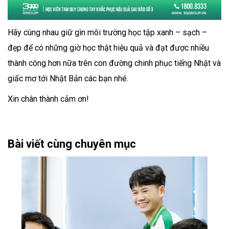
Hãy cùng nhau giữ gìn môi trường học tập xanh – sạch –
đẹp để có những giờ học thật hiệu quả và đạt được nhiều
thành công hơn nữa trên con đường chinh phục tiếng Nhật và
giấc mơ tới Nhật Bản các bạn nhé.
Xin chân thành cảm ơn!
Bài viết cùng chuyên mục