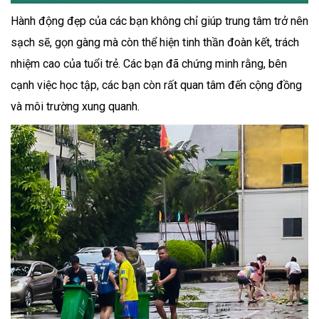
Hành động đẹp của các bạn không chỉ giúp trung tâm trở nên
sạch sẽ, gọn gàng mà còn thể hiện tinh thần đoàn kết, trách
nhiệm cao của tuổi trẻ. Các bạn đã chứng minh rằng, bên
cạnh việc học tập, các bạn còn rất quan tâm đến cộng đồng
và môi trường xung quanh.