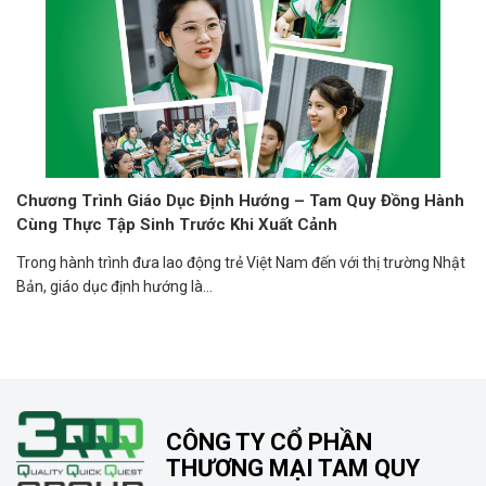
Chương Trình Giáo Dục Định Hướng – Tam Quy Đồng Hành
Cùng Thực Tập Sinh Trước Khi Xuất Cảnh
Trong hành trình đưa lao động trẻ Việt Nam đến với thị trường Nhật
Bản, giáo dục định hướng là...
CÔNG TY CỔ PHẦN
THƯƠNG MẠI TAM QUY