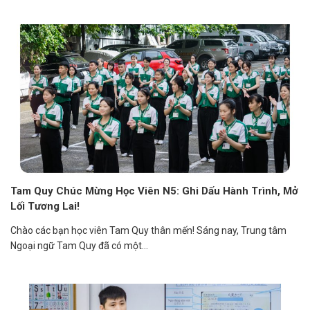
Tam Quy Chúc Mừng Học Viên N5: Ghi Dấu Hành Trình, Mở
Lối Tương Lai!
Chào các bạn học viên Tam Quy thân mến! Sáng nay, Trung tâm
Ngoại ngữ Tam Quy đã có một...