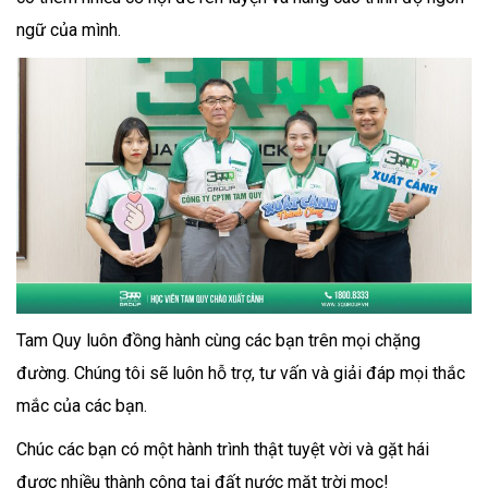
ngữ của mình.
Tam Quy luôn đồng hành cùng các bạn trên mọi chặng
đường. Chúng tôi sẽ luôn hỗ trợ, tư vấn và giải đáp mọi thắc
mắc của các bạn.
Chúc các bạn có một hành trình thật tuyệt vời và gặt hái
được nhiều thành công tại đất nước mặt trời mọc!