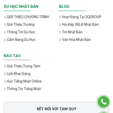
DU HỌC NHẬT BẢN
BLOG
GIỚI THIỆU CHƯƠNG TRÌNH
Hoạt Động Tại 3QGROUP
Giới Thiệu Trường
Hỏi Đáp XKLĐ Nhật Bản
Thông Tin Du Học
Tin Nhật Bản
Cẩm Nang Du Học
Văn Hóa Nhật Bản
ĐÀO TẠO
Giới Thiệu Trung Tâm
Lịch Khai Giảng
Học Tiếng Nhật Online
Thông Tin Tiếng Nhật
KẾT NỐI VỚI TAM QUY