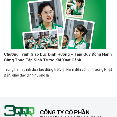
Chương Trình Giáo Dục Định Hướng – Tam Quy Đồng Hành
Cùng Thực Tập Sinh Trước Khi Xuất Cảnh
Trong hành trình đưa lao động trẻ Việt Nam đến với thị trường Nhật
Bản, giáo dục định hướng là...
CÔNG TY CỔ PHẦN