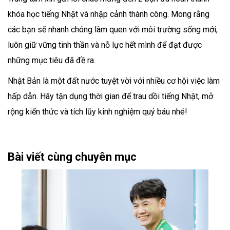
khóa học tiếng Nhật và nhập cảnh thành công. Mong rằng
các bạn sẽ nhanh chóng làm quen với môi trường sống mới,
luôn giữ vững tinh thần và nỗ lực hết mình để đạt được
những mục tiêu đã đề ra.
Nhật Bản là một đất nước tuyệt vời với nhiều cơ hội việc làm
hấp dẫn. Hãy tận dụng thời gian để trau dồi tiếng Nhật, mở
rộng kiến thức và tích lũy kinh nghiệm quý báu nhé!
Bài viết cùng chuyên mục