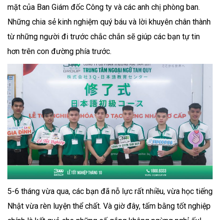
mặt của Ban Giám đốc Công ty và các anh chị phòng ban.
Những chia sẻ kinh nghiệm quý báu và lời khuyên chân thành
từ những người đi trước chắc chắn sẽ giúp các bạn tự tin
hơn trên con đường phía trước.
5-6 tháng vừa qua, các bạn đã nỗ lực rất nhiều, vừa học tiếng
Nhật vừa rèn luyện thể chất. Và giờ đây, tấm bằng tốt nghiệp