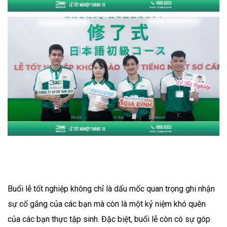
Buổi lễ tốt nghiệp không chỉ là dấu mốc quan trọng ghi nhận
sự cố gắng của các bạn mà còn là một kỷ niệm khó quên
của các bạn thực tập sinh. Đặc biệt, buổi lễ còn có sự góp