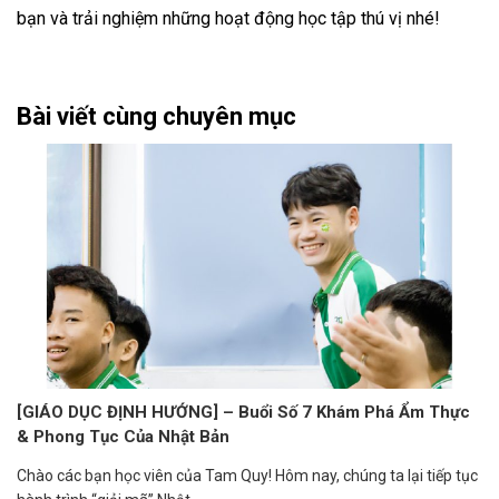
bạn và trải nghiệm những hoạt động học tập thú vị nhé!
Bài viết cùng chuyên mục
[GIÁO DỤC ĐỊNH HƯỚNG] – Buổi Số 7 Khám Phá Ẩm Thực
& Phong Tục Của Nhật Bản
Chào các bạn học viên của Tam Quy! Hôm nay, chúng ta lại tiếp tục