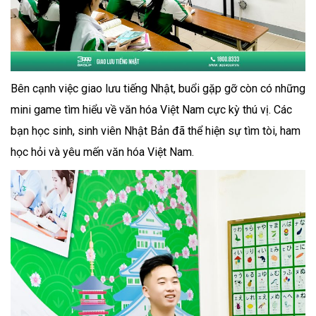
Bên cạnh việc giao lưu tiếng Nhật, buổi gặp gỡ còn có những
mini game tìm hiểu về văn hóa Việt Nam cực kỳ thú vị. Các
bạn học sinh, sinh viên Nhật Bản đã thể hiện sự tìm tòi, ham
học hỏi và yêu mến văn hóa Việt Nam.