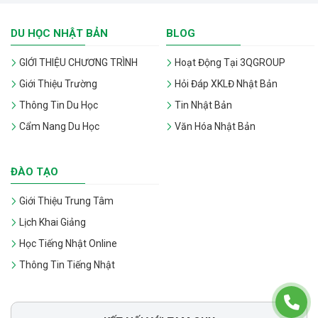
DU HỌC NHẬT BẢN
BLOG
GIỚI THIỆU CHƯƠNG TRÌNH
Hoạt Động Tại 3QGROUP
Giới Thiệu Trường
Hỏi Đáp XKLĐ Nhật Bản
Thông Tin Du Học
Tin Nhật Bản
Cẩm Nang Du Học
Văn Hóa Nhật Bản
ĐÀO TẠO
Giới Thiệu Trung Tâm
Lịch Khai Giảng
Học Tiếng Nhật Online
Thông Tin Tiếng Nhật