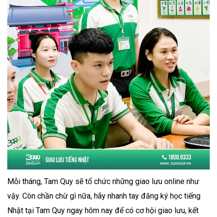
Mỗi tháng, Tam Quy sẽ tổ chức những giao lưu online như
vậy. Còn chần chừ gì nữa, hãy nhanh tay đăng ký học tiếng
Nhật tại Tam Quy ngay hôm nay để có cơ hội giao lưu, kết