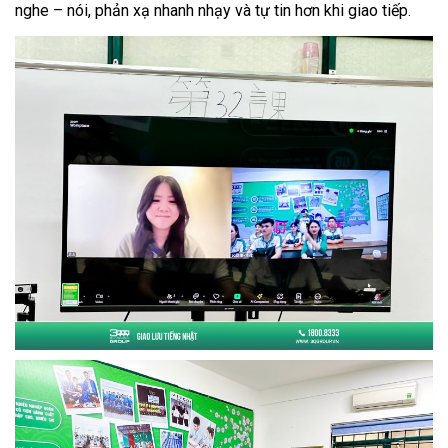
nghe – nói, phản xạ nhanh nhạy và tự tin hơn khi giao tiếp.