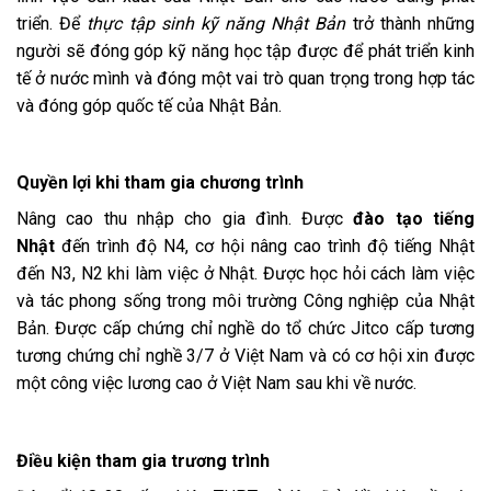
triển. Để
thực tập sinh kỹ năng Nhật Bản
trở thành những
người sẽ đóng góp kỹ năng học tập được để phát triển kinh
tế ở nước mình và đóng một vai trò quan trọng trong hợp tác
và đóng góp quốc tế của Nhật Bản.
Quyền lợi khi tham gia chương trình
Nâng cao thu nhập cho gia đình. Được
đào tạo tiếng
Nhật
đến trình độ N4, cơ hội nâng cao trình độ tiếng Nhật
đến N3, N2 khi làm việc ở Nhật. Được học hỏi cách làm việc
và tác phong sống trong môi trường Công nghiệp của Nhật
Bản. Được cấp chứng chỉ nghề do tổ chức Jitco cấp tương
tương chứng chỉ nghề 3/7 ở Việt Nam và có cơ hội xin được
một công việc lương cao ở Việt Nam sau khi về nước.
Điều kiện tham gia trương trình