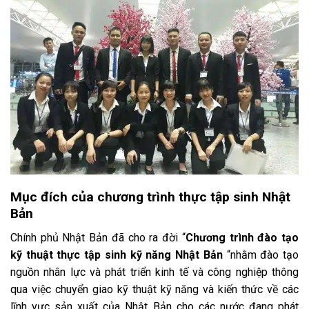
Mục đích của chương trình thực tập sinh Nhật
Bản
Chính phủ Nhật Bản đã cho ra đời “
Chương trình đào tạo
kỹ thuật thực tập sinh kỹ năng Nhật Bản
“nhằm đào tạo
nguồn nhân lực và phát triển kinh tế và công nghiệp thông
qua việc chuyển giao kỹ thuật kỹ năng và kiến thức về các
lĩnh vực sản xuất của Nhật Bản cho các nước đang phát