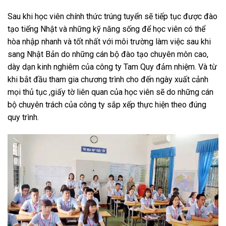
Sau khi học viên chính thức trúng tuyển sẽ tiếp tục được đào
tạo tiếng Nhật và những kỹ năng sống để học viên có thể
hòa nhập nhanh và tốt nhất với môi trường làm việc sau khi
sang Nhật Bản do những cán bộ đào tạo chuyên môn cao,
dày dạn kinh nghiêm của công ty Tam Quy đảm nhiệm. Và từ
khi bắt đầu tham gia chương trình cho đến ngày xuất cảnh
mọi thủ tục ,giấy tờ liên quan của học viên sẽ do những cán
bộ chuyên trách của công ty sắp xếp thực hiện theo đúng
quy trình.