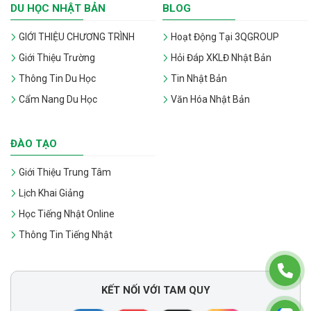
DU HỌC NHẬT BẢN
BLOG
GIỚI THIỆU CHƯƠNG TRÌNH
Hoạt Động Tại 3QGROUP
Giới Thiệu Trường
Hỏi Đáp XKLĐ Nhật Bản
Thông Tin Du Học
Tin Nhật Bản
Cẩm Nang Du Học
Văn Hóa Nhật Bản
ĐÀO TẠO
Giới Thiệu Trung Tâm
Lịch Khai Giảng
Học Tiếng Nhật Online
Thông Tin Tiếng Nhật
KẾT NỐI VỚI TAM QUY