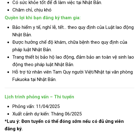
Có sức khỏe tốt để đi làm việc tại Nhật Bản.
Chăm chỉ, chịu khó
Quyền lợi khi bạn đăng ký tham gia:
Bảo hiểm y tế, nghỉ lễ, tết… theo quy định của Luật lao động
Nhật Bản.
Được hưởng chế độ khám, chữa bệnh theo quy định của
pháp luật Nhật Bản.
Trang thiết bị bảo hộ lao động, đảm bảo an toàn vệ sinh lao
động theo pháp luật Nhật Bản.
Hỗ trợ từ nhân viên Tam Quy người Việt/Nhật tại văn phòng
Fukuoka tại Nhật Bản.
Lịch trình phỏng vấn – Thi tuyển
Phỏng vấn: 11/04/2025
Xuất cảnh dự kiến: Tháng 06/2025
*Lưu ý: Đơn tuyển có thể đóng sớm nếu có đủ ứng viên
đăng ký.