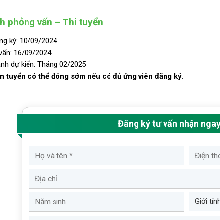
nh phỏng vấn – Thi tuyển
ng ký: 10/09/2024
vấn: 16/09/2024
ảnh dự kiến: Tháng 02/2025
n tuyển có thể đóng sớm nếu có đủ ứng viên đăng ký.
Đăng ký tư vấn nhận nga