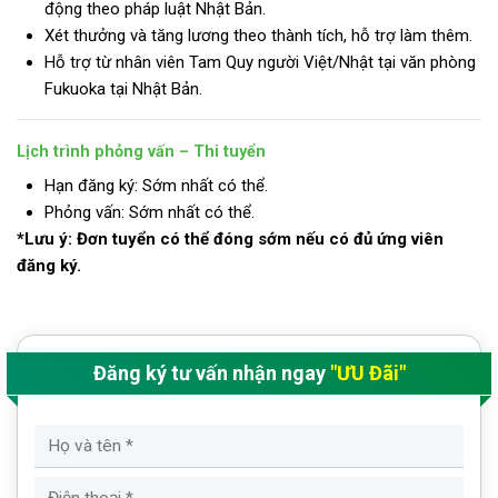
động theo pháp luật Nhật Bản.
Xét thưởng và tăng lương theo thành tích, hỗ trợ làm thêm.
Hỗ trợ từ nhân viên Tam Quy người Việt/Nhật tại văn phòng
Fukuoka tại Nhật Bản.
Lịch trình phỏng vấn – Thi tuyển
Hạn đăng ký: Sớm nhất có thể.
Phỏng vấn: Sớm nhất có thể.
*Lưu ý: Đơn tuyển có thể đóng sớm nếu có đủ ứng viên
đăng ký.
Đăng ký tư vấn nhận ngay
"ƯU Đãi"