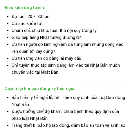
Điều kiện ứng tuyển:
Độ tuổi: 20 ~ 30 tuổi.
Có sức khỏe tốt.
Chăm chỉ, chịu khó, tuân thủ nội quy Công ty.
Giao tiếp tiếng Nhật tương đương N4.
Ưu tiên người có kinh nghiệm đã từng làm những công việc
liên quan tới xây dựng.\
Ưu tiên ứng viên có bằng lái máy cẩu
Chỉ tuyển thực tập sinh đang làm việc tại Nhật Bản muốn
chuyển việc tại Nhật Bản.
Quyền lợi khi bạn đăng ký tham gia:
Bảo hiểm y tế, nghỉ lễ, tết… theo quy định của Luật lao động
Nhật Bản.
Được hưởng chế độ khám, chữa bệnh theo quy định của
pháp luật Nhật Bản.
Trang thiết bị bảo hộ lao động, đảm bảo an toàn vệ sinh lao