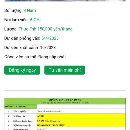
Số lượng:
8 Nam
Nơi làm việc:
AICHI
Lương:
Thực lĩnh 150,000 yên/tháng
Dự kiến phỏng vấn:
5/4/2023
Dự kiến xuất cảnh: 10/2023
Công việc cụ thể: Đang cập nhật
Đăng ký ngay
Tư vấn miễn phí