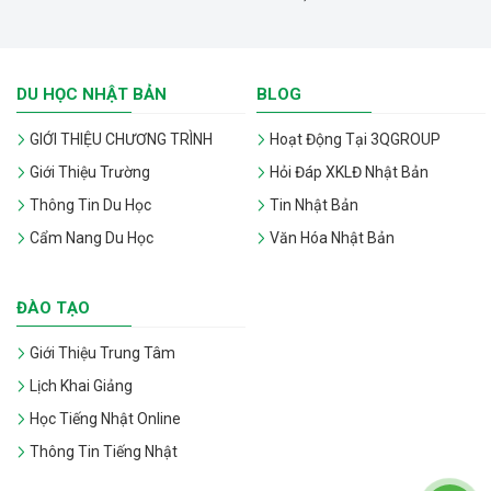
DU HỌC NHẬT BẢN
BLOG
GIỚI THIỆU CHƯƠNG TRÌNH
Hoạt Động Tại 3QGROUP
Giới Thiệu Trường
Hỏi Đáp XKLĐ Nhật Bản
Thông Tin Du Học
Tin Nhật Bản
Cẩm Nang Du Học
Văn Hóa Nhật Bản
ĐÀO TẠO
Giới Thiệu Trung Tâm
Lịch Khai Giảng
Học Tiếng Nhật Online
Thông Tin Tiếng Nhật